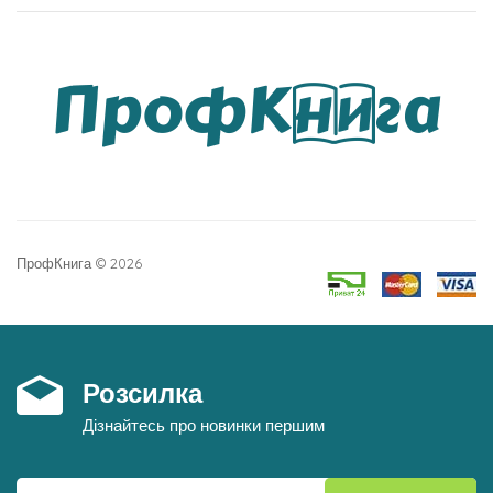
ПрофКнига © 2026
Розсилка
Дізнайтесь про новинки першим