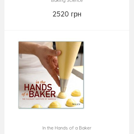
Baking Science
2520 грн
In the Hands of a Baker