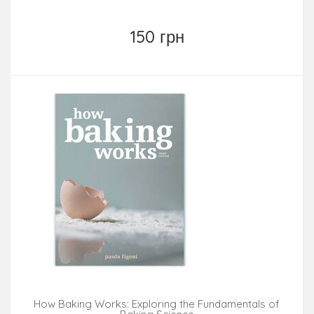
150 грн
How Baking Works: Exploring the Fundamentals of