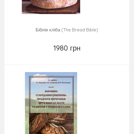
Біблія хліба (The Bread Bible)
1980 грн