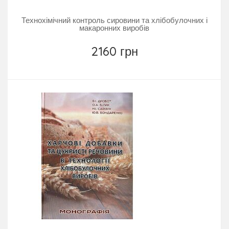
Технохімічний контроль сировини та хлібобулочних і
макаронних виробів
2160 грн