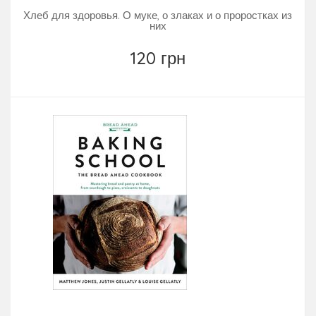
Хлеб для здоровья. О муке, о злаках и о проростках из
них
120 грн