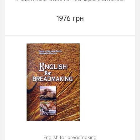
1976 грн
English for breadmaking