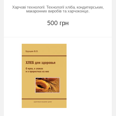
Харчові технології. Технології хліба, кондитерських,
макаронних виробів та харчоконце..
500 грн