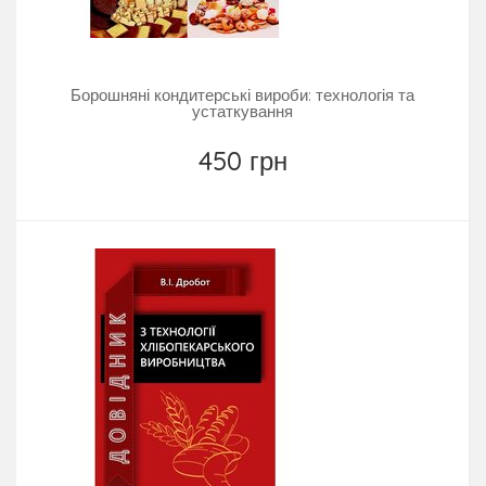
Борошняні кондитерські вироби: технологія та
устаткування
450 грн