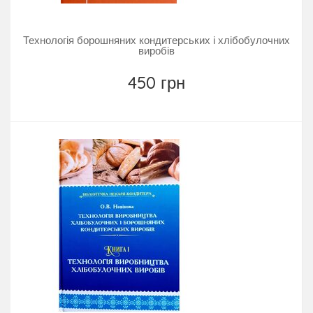
Технологія борошняних кондитерських і хлібобулочних
виробів
450 грн