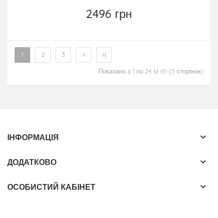
2496 грн
1
2
3
>
>|
Показано з 1 по 24 із 65 (3 сторінок)
ІНФОРМАЦІЯ
ДОДАТКОВО
ОСОБИСТИЙ КАБІНЕТ