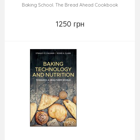
Baking School. The Bread Ahead Cookbook
1250 грн