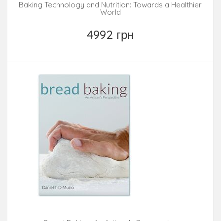
Baking Technology and Nutrition: Towards a Healthier
World
4992 грн