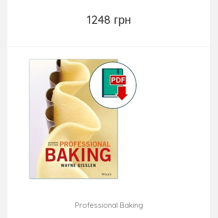
1248 грн
Professional Baking