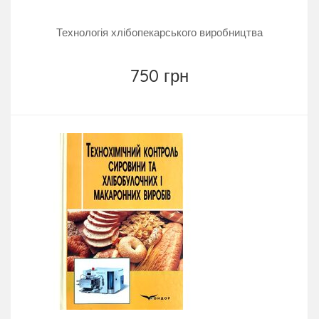
Технологія хлібопекарського виробництва
750 грн