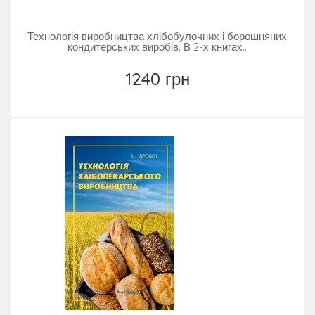
Технологія виробництва хлібобулочних і борошняних
кондитерських виробів. В 2-х книгах..
1240 грн