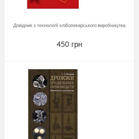
Довідник з технології хлібопекарського виробництва
450 грн