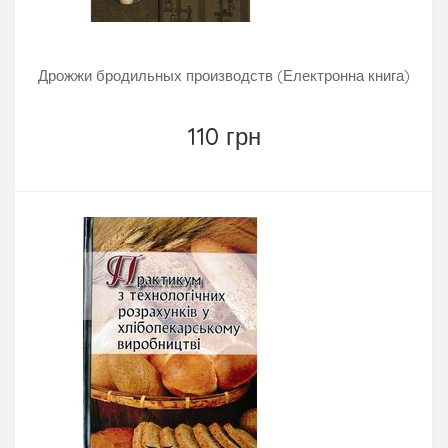
Дрожжи бродильных производств (Електронна книга)
110 грн