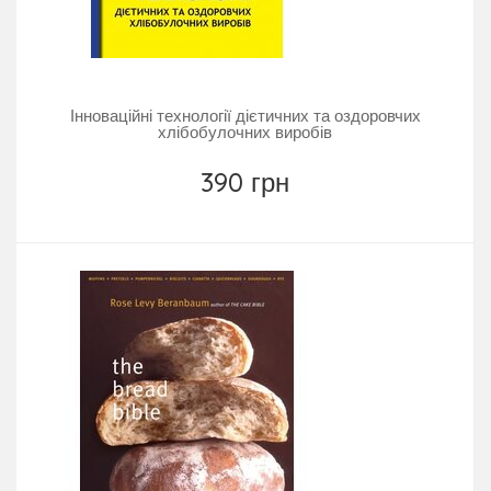
Інноваційні технології дієтичних та оздоровчих
хлібобулочних виробів
390 грн