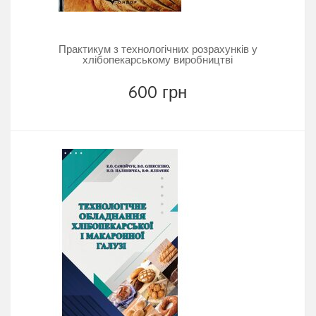
Практикум з технологічних розрахунків у
хлібопекарському виробництві
600 грн