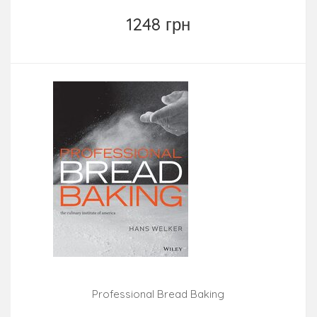
1248 грн
Professional Bread Baking