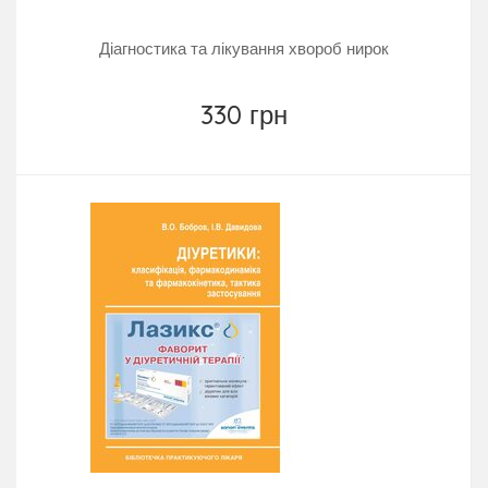
Діагностика та лікування хвороб нирок
330 грн