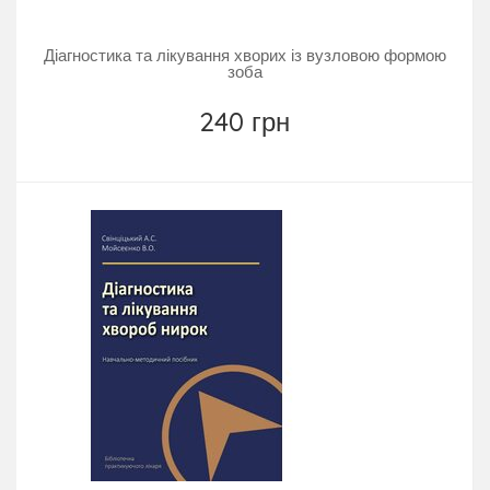
Діагностика та лікування хворих із вузловою формою
зоба
240 грн