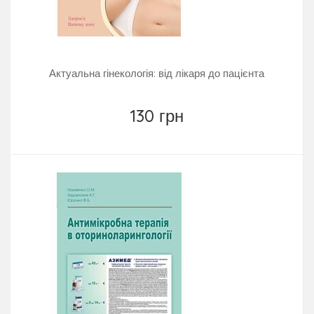
Актуальна гінекологія: від лікаря до пацієнта
130 грн