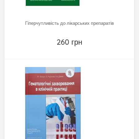
Гіперчутливість до лікарських препаратів
260 грн