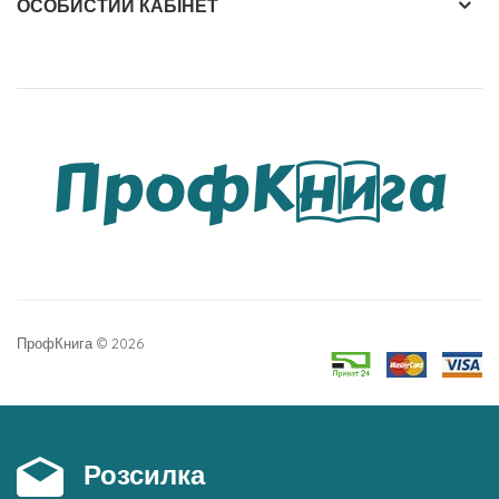
ОСОБИСТИЙ КАБІНЕТ
ПрофКнига © 2026
Розсилка