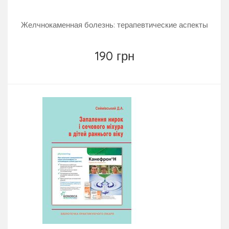
Желчнокаменная болезнь: терапевтические аспекты
190 грн