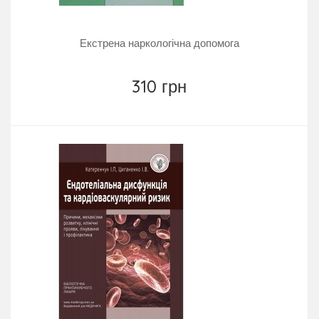
Екстрена наркологічна допомога
310 грн