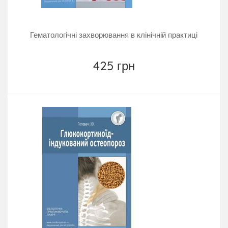
Гематологічні захворювання в клінічній практиці
425 грн