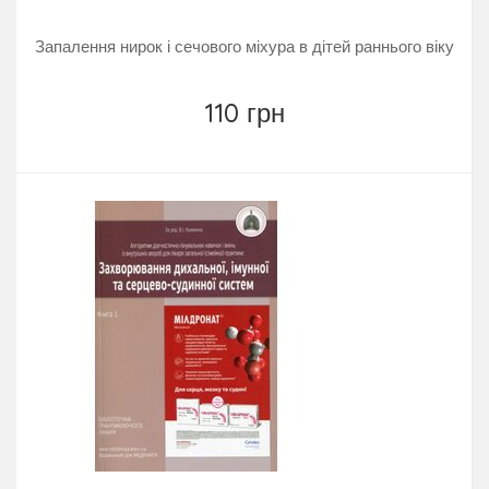
Запалення нирок і сечового міхура в дітей раннього віку
110 грн