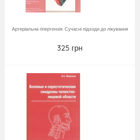
Артеріальна гіпертензія. Сучасні підходи до лікування
325 грн