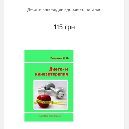
Десять заповедей здорового питания
115 грн