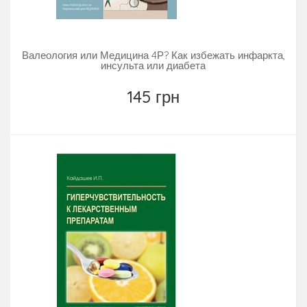
Валеология или Медицина 4Р? Как избежать инфаркта,
инсульта или диабета
145 грн