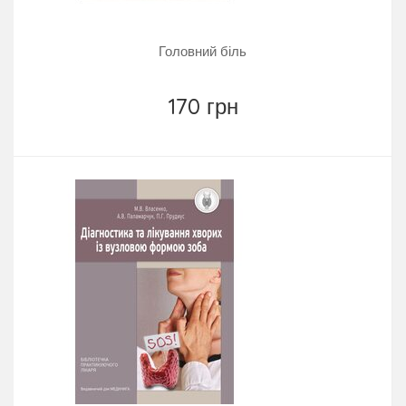
Головний біль
170 грн