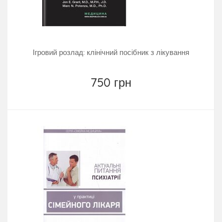
Ігровий розлад: клінічний посібник з лікування
750 грн