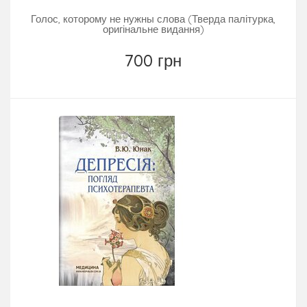
Голос, которому не нужны слова (Тверда палітурка,
оригінальне видання)
700 грн