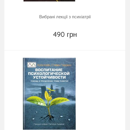
Вибрані лекції з психіатрії
490 грн