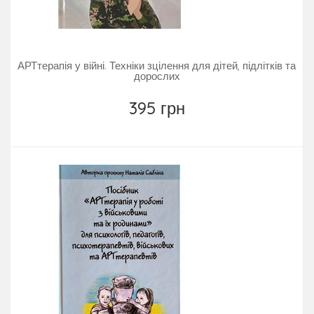
АРТтерапія у війні. Техніки зцілення для дітей, підлітків та
дорослих
395 грн