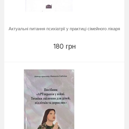
Актуальні питання психіатрії у практиці сімейного лікаря
180 грн