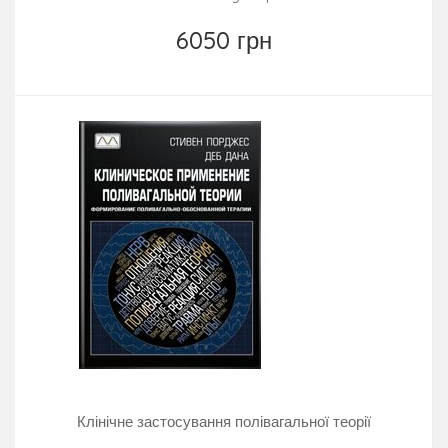
6050 грн
Клінічне застосування полівагальної теорії