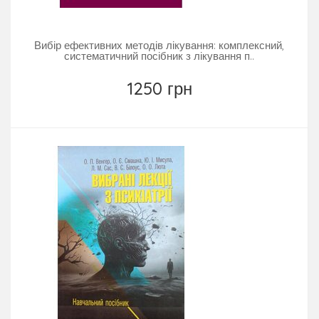
Вибір ефективних методів лікування: комплексний,
систематичний посібник з лікування п..
1250 грн