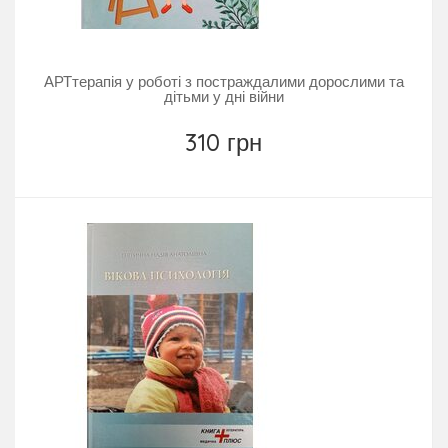
АРТтерапія у роботі з постраждалими дорослими та
дітьми у дні війни
310 грн