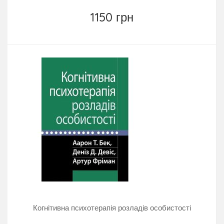
1150 грн
Когнітивна психотерапія розладів особистості