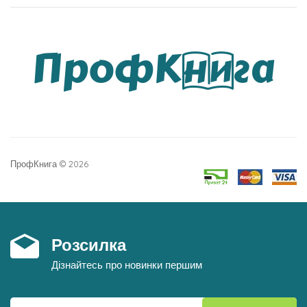
ПрофКнига © 2026
Розсилка
Дізнайтесь про новинки першим