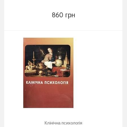
860 грн
Клінічна психологія