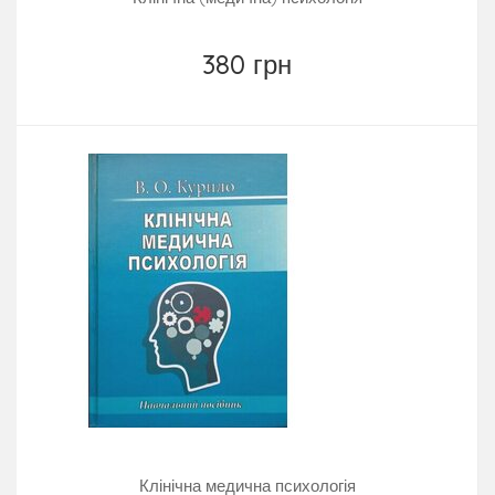
380 грн
Клінічна медична психологія