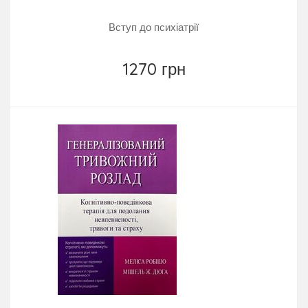
Вступ до психіатрії
1270 грн