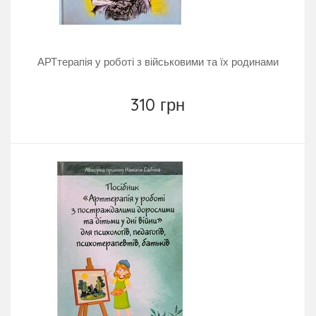
АРТтерапія у роботі з військовими та їх родинами
310 грн