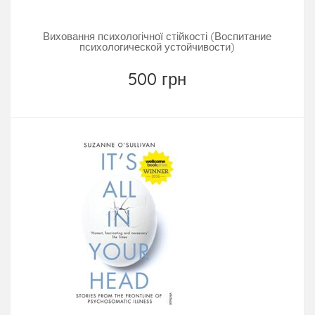
Виховання психологічної стійкості (Воспитание
психологической устойчивости)
500 грн