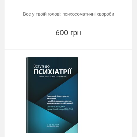
Все у твоїй голові: психосоматичні хвороби
600 грн