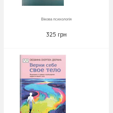
Вікова психологія
325 грн