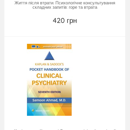
Життя після втрати. Психологічне консультування
складних запитів: горе та втрата
420 грн