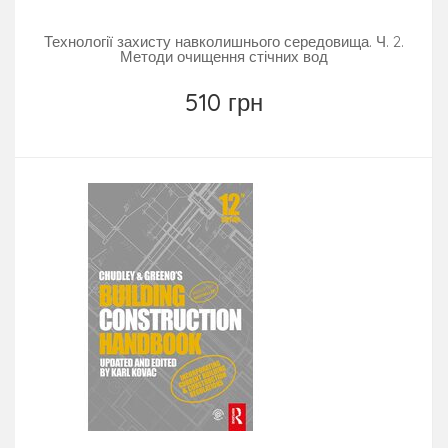
Технології захисту навколишнього середовища. Ч. 2.
Методи очищення стічних вод
510 грн