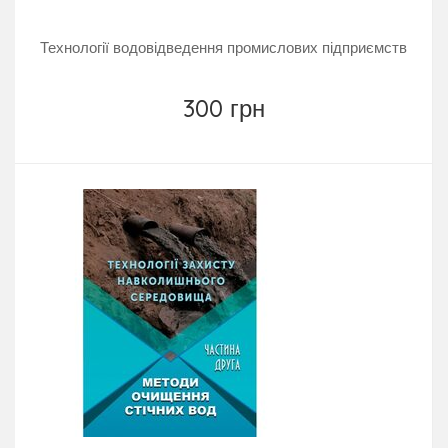
Технології водовідведення промислових підприємств
300 грн