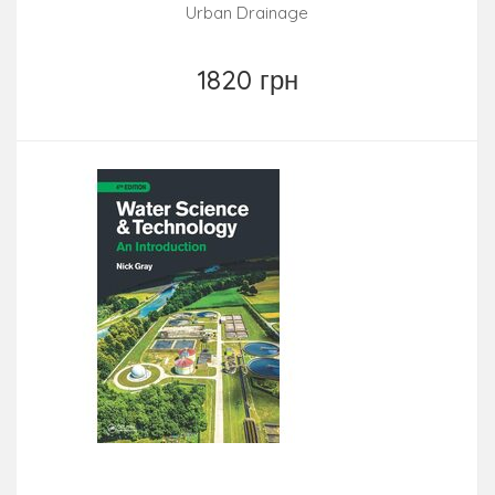
Urban Drainage
1820 грн