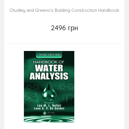
Chudley and Greeno's Building Construction Handbook
2496 грн