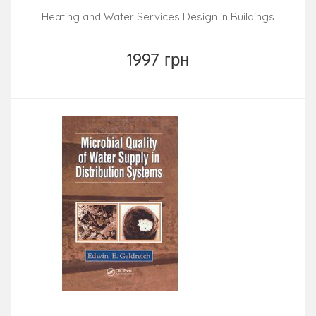
Heating and Water Services Design in Buildings
1997 грн