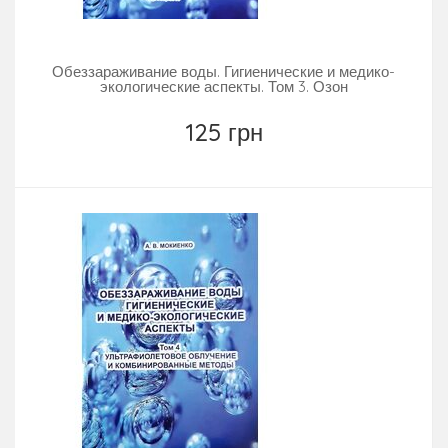
Обеззараживание воды. Гигиенические и медико-
экологические аспекты. Том 3. Озон
125 грн