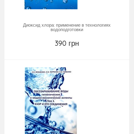
Диоксид хлора: применение в технологиях
водоподготовки
390 грн