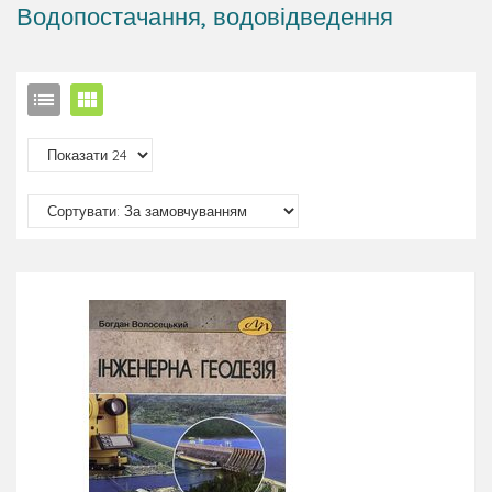
Водопостачання, водовідведення