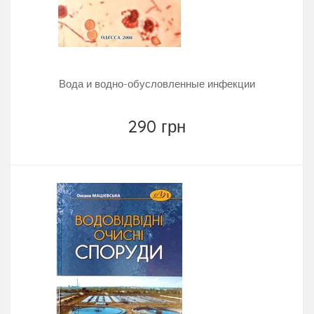
Вода и водно-обусловленные инфекции
290 грн