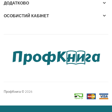
ДОДАТКОВО
ОСОБИСТИЙ КАБІНЕТ
ПрофКнига © 2026