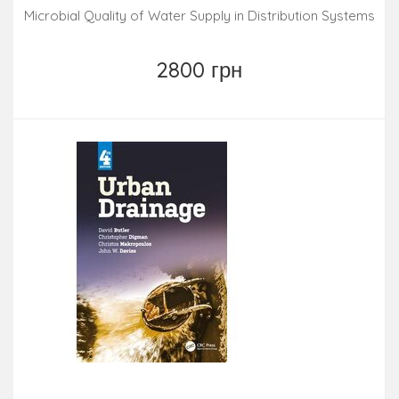
Microbial Quality of Water Supply in Distribution Systems
2800 грн