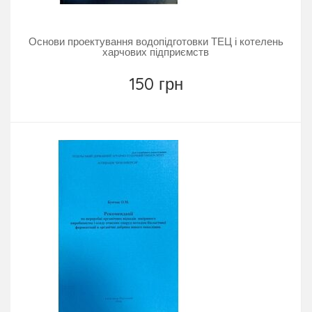
Основи проектування водопідготовки ТЕЦ і котелень
харчових підприємств
150 грн