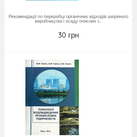
Рекомендації по переробці органічних відходів шкіряного
виробництва і осаду очисних с..
30 грн