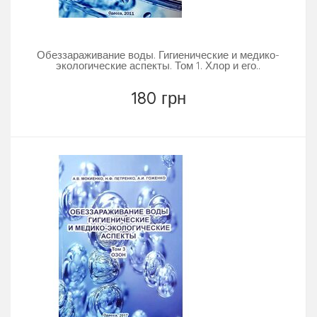
Обеззараживание воды. Гигиенические и медико-
экологические аспекты. Том 1. Хлор и его..
180 грн