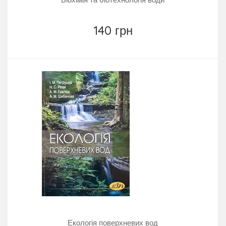
140 грн
Екологія поверхневих вод