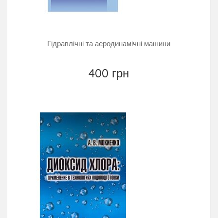
Гідравлічні та аеродинамічні машини
400 грн