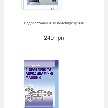
Водопостачання та водовідведення
240 грн