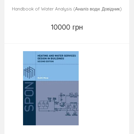
Handbook of Water Analysis (Аналіз води. Довідник)
10000 грн