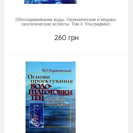
Обеззараживание воды. Гигиенические и медико-
экологические аспекты. Том 4. Ультрафиол..
260 грн