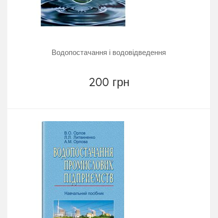
Водопостачання і водовідведення
200 грн