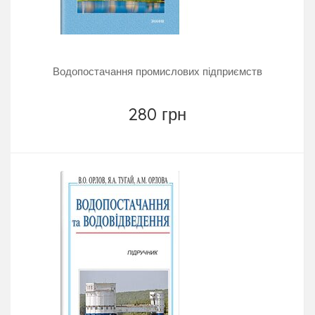
Водопостачання промислових підприємств
280 грн