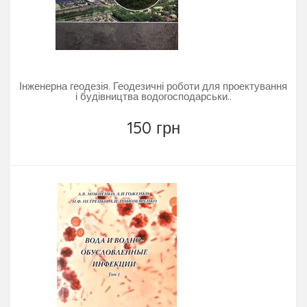
Інженерна геодезія. Геодезичні роботи для проектування
і будівництва водогосподарськи..
150 грн