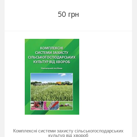
50 грн
Комплексні системи захисту сільськогосподарських
культур від хвороб