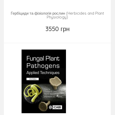
Гербіциди та фізіологія рослин (Herbicides and Plant
Physiology)
3550 грн