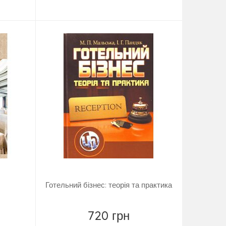
Купити
Готельний бізнес: теорія та практика
720 грн