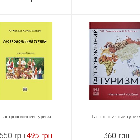
Купити
Купити
Гастрономічний туризм
Гастрономічний туриз
550 грн
495 грн
360 грн