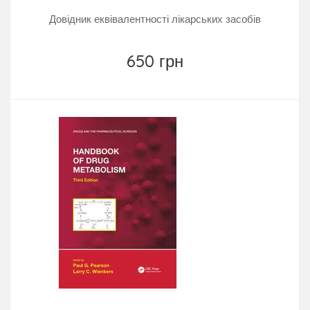
Довідник еквівалентності лікарських засобів
650 грн