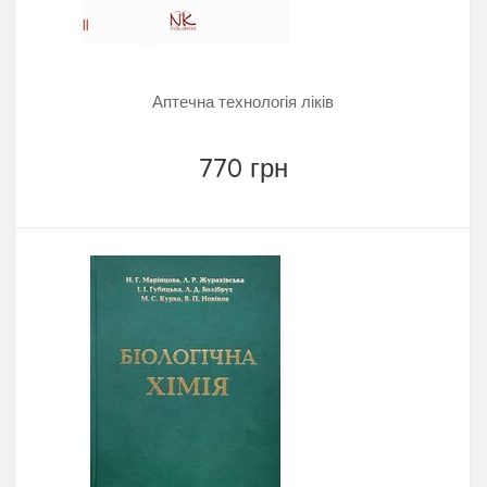
Аптечна технологія ліків
770 грн