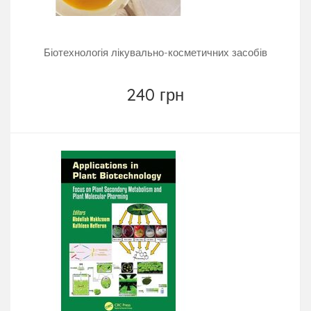
Біотехнологія лікувально-косметичних засобів
240 грн