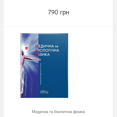
790 грн
Медична та біологічна фізика