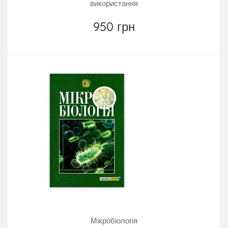
використання
950 грн
Мікробіологія