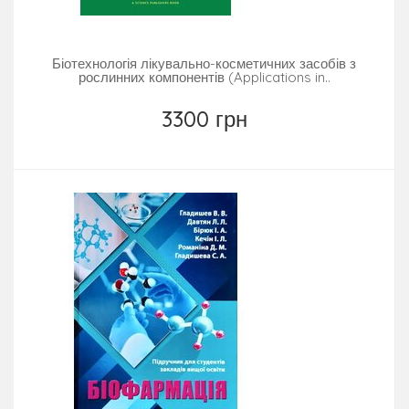
Біотехнологія лікувально-косметичних засобів з
рослинних компонентів (Applications in..
3300 грн