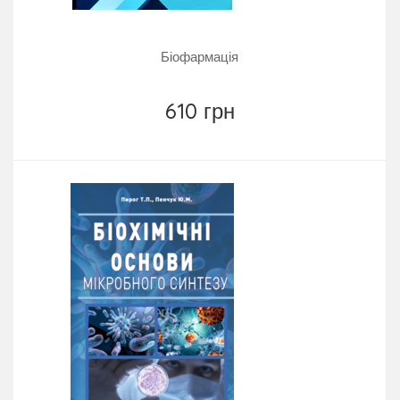
Біофармація
610 грн