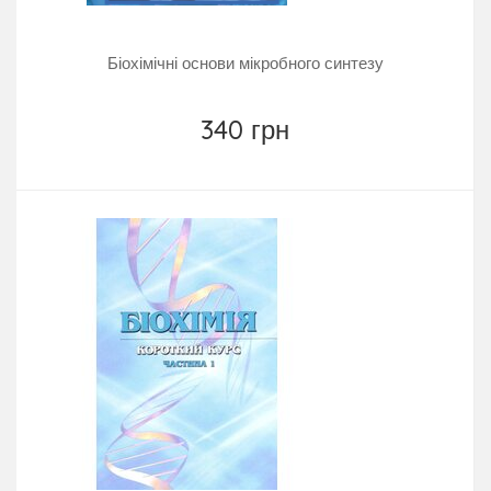
Біохімічні основи мікробного синтезу
340 грн