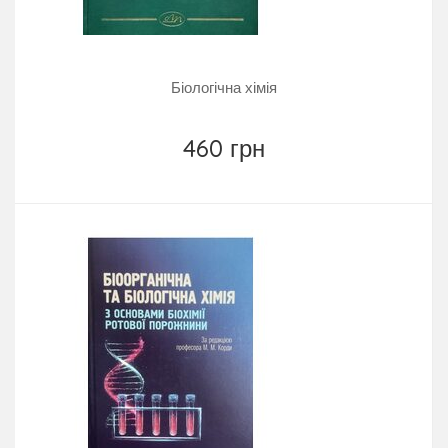
Біологічна хімія
460 грн