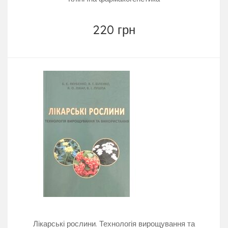
220 грн
Лікарські рослини. Технологія вирощування та