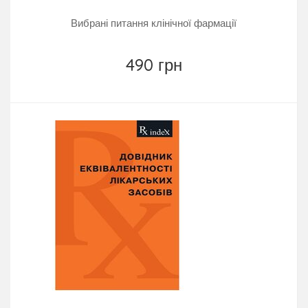
Вибрані питання клінічної фармації
490 грн