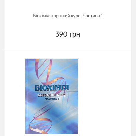
Біохімія: короткий курс. Частина 1
390 грн