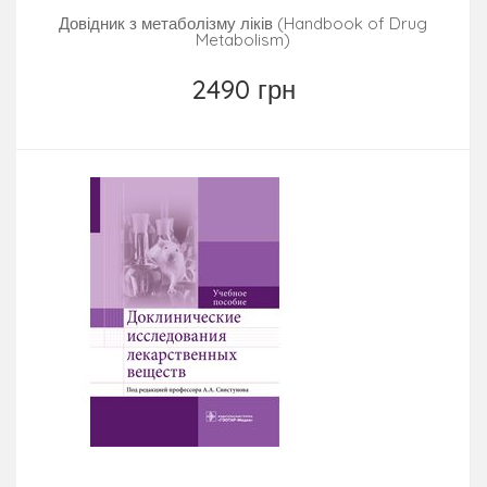
Довідник з метаболізму ліків (Handbook of Drug
Metabolism)
2490 грн