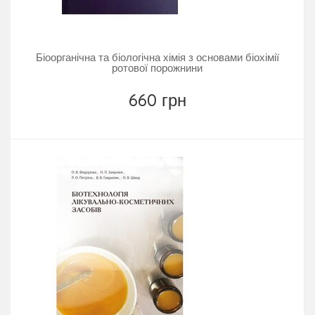
Біоорганічна та біологічна хімія з основами біохімії
ротової порожнини
660 грн