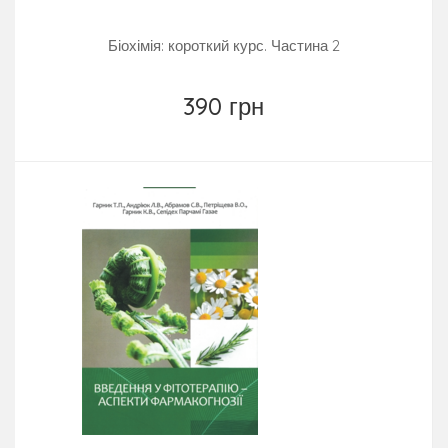
Біохімія: короткий курс. Частина 2
390 грн