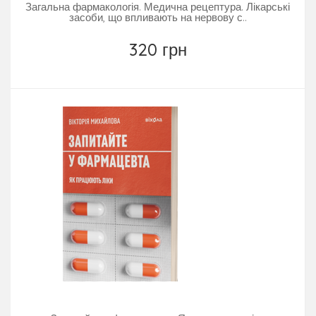
Загальна фармакологія. Медична рецептура. Лікарські
засоби, що впливають на нервову с..
320 грн