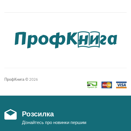
ПрофКнига © 2026
Розсилка
Дізнайтесь про новинки першим