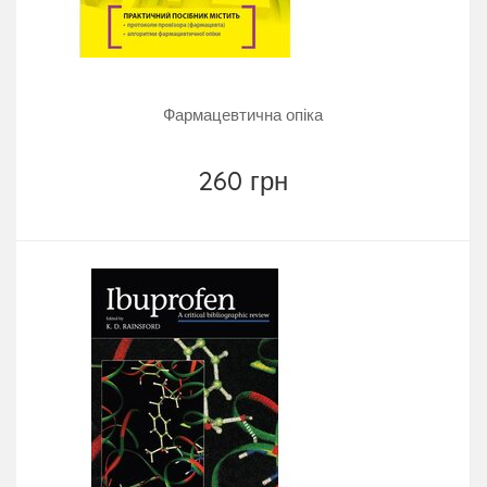
Фармацевтична опіка
260 грн