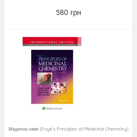
580 грн
Медична хімія (Foye's Principles of Medicinal Chemistry)