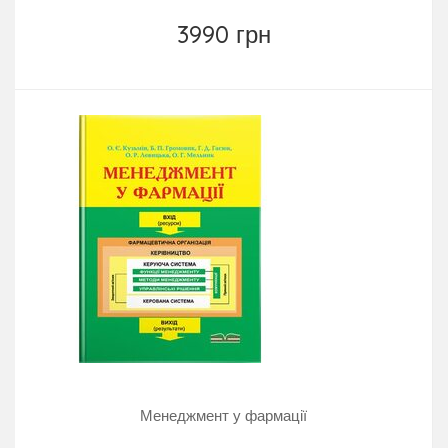
3990 грн
Менеджмент у фармації