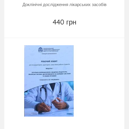
Доклінічні дослідження лікарських засобів
440 грн