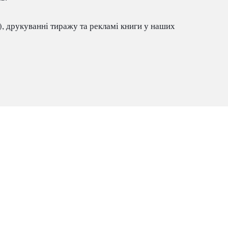
 друкуванні тиражу та рекламі книги у наших 