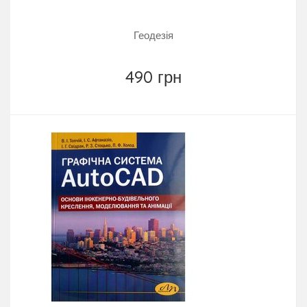
Геодезія
490 грн