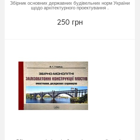
Збірник основних державних будівельних норм України
щодо архітектурного проектування ..
250 грн