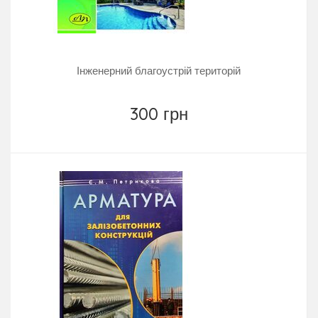
Інженерний благоустрій територій
300 грн