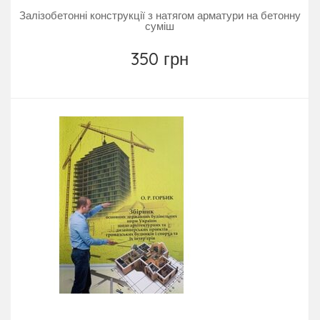
Залізобетонні конструкції з натягом арматури на бетонну
суміш
350 грн