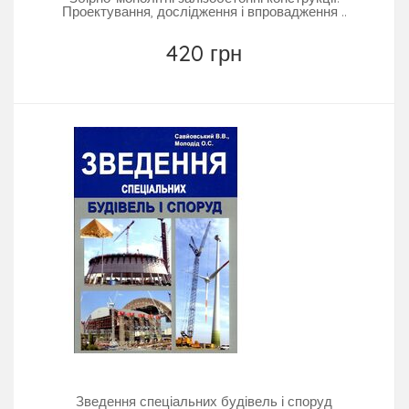
Проектування, дослідження і впровадження ..
420 грн
Зведення спеціальних будівель і споруд