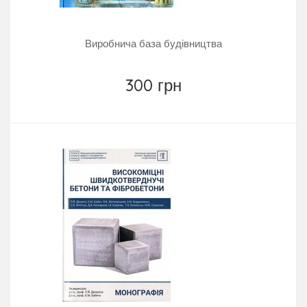
Виробнича база будівництва
300 грн