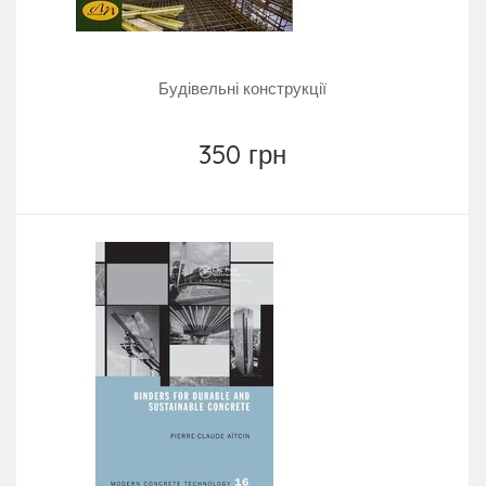
Будівельні конструкції
350 грн