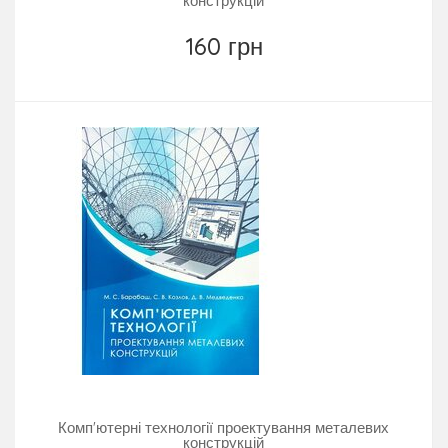
конструкцій
160 грн
Комп'ютерні технології проектування металевих
конструкцій