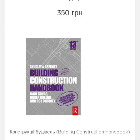
350 грн
Конструкції будівель (Building Construction Handbook)