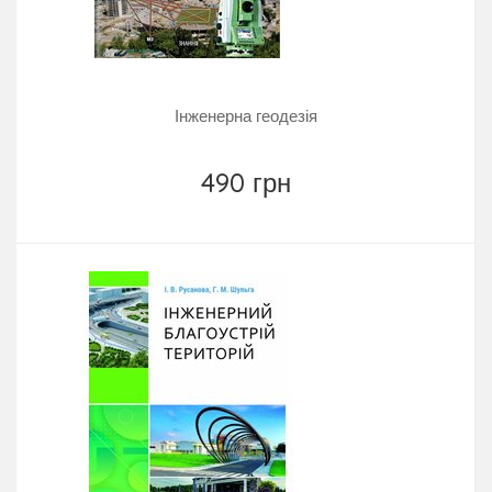
Інженерна геодезія
490 грн