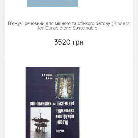
В'яжучі речовини для міцного та стійкого бетону (Binders
for Durable and Sustainable ..
3520 грн