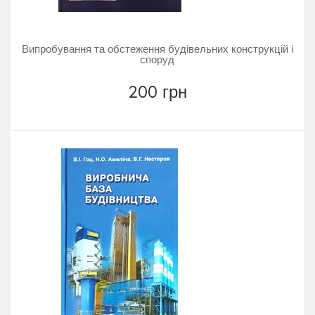
Випробування та обстеження будівельних конструкцій і
споруд
200 грн