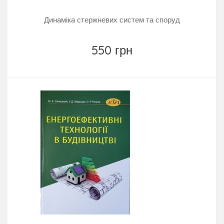
Динаміка стержневих систем та споруд
550 грн