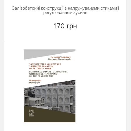
Залізобетонні конструкції з напружуваними стиками і
регулюванням зусиль
170 грн