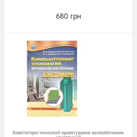
680 грн
Комп'ютерні технології проектування залізобетонних