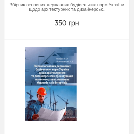
Збірник основних державних будівельних норм України
щодо архітектурних та дизайнерськ..
350 грн