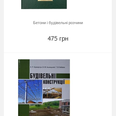
Бетони і будівельні розчини
475 грн