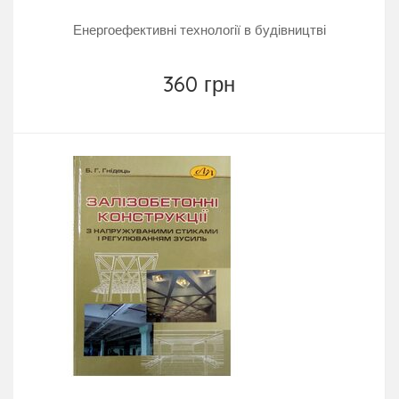
Енергоефективні технології в будівництві
360 грн