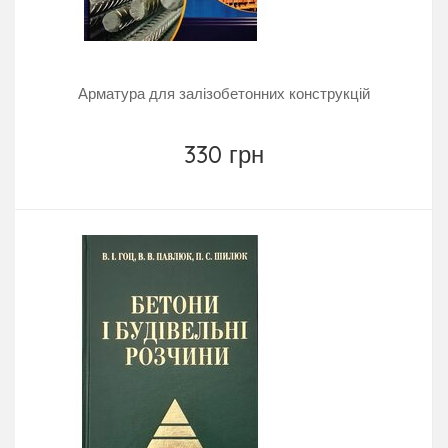
Арматура для залізобетонних конструкцій
330 грн