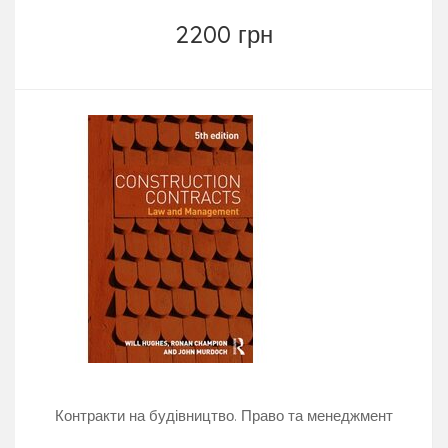
2200 грн
Контракти на будівництво. Право та менеджмент