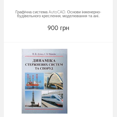
Графічна система AutoCAD. Основи інженерно-
будівельного креслення, моделювання та ані..
900 грн