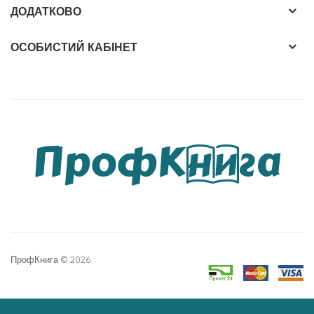
ДОДАТКОВО
ОСОБИСТИЙ КАБІНЕТ
ПрофКнига © 2026