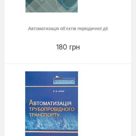
Автоматизація об’єктів періодичної дії
180 грн