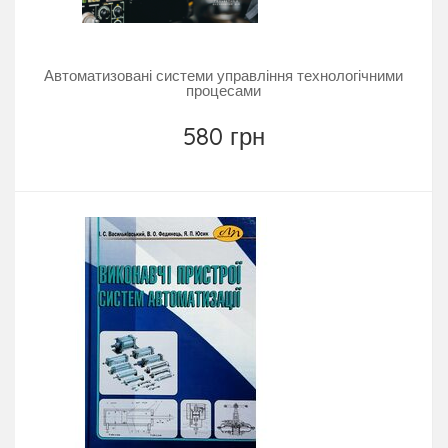
Автоматизовані системи управління технологічними
процесами
580 грн