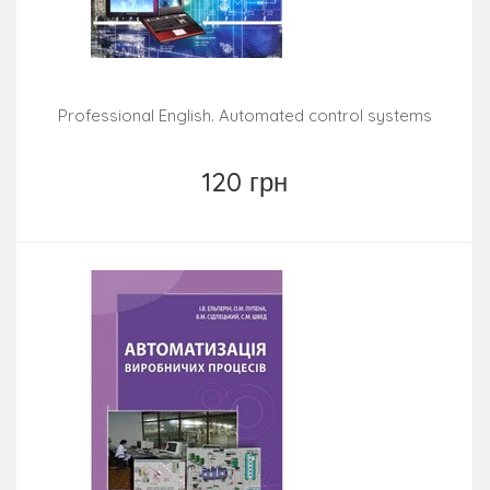
Professional English. Automated control systems
120 грн