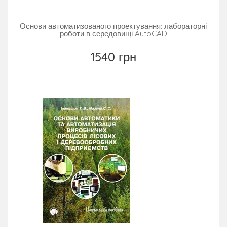
Основи автоматизованого проектування: лабораторні
роботи в середовищі AutoCAD
1540 грн