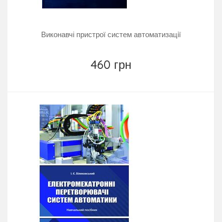
Виконавчі пристрої систем автоматизації
460 грн