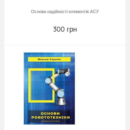
Основи надійності елементів АСУ
300 грн