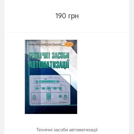
190 грн
Технічні засоби автоматизації