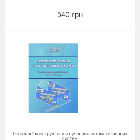
540 грн
Технології конструювання сучасних автоматизованих
систем