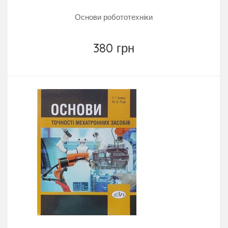
Основи робототехніки
380 грн