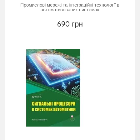
Промислові мережі та інтеграційні технології в
автоматизованих системах
690 грн