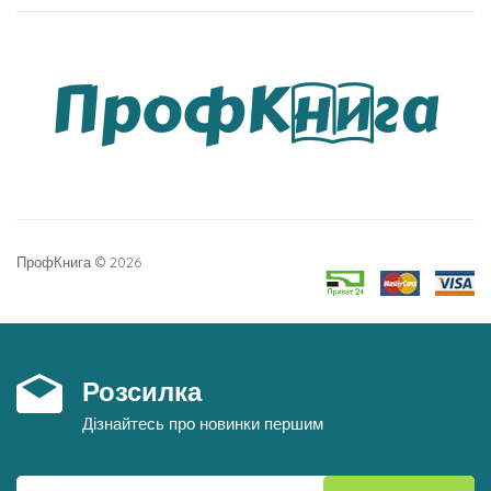
ПрофКнига © 2026
Розсилка
Дізнайтесь про новинки першим