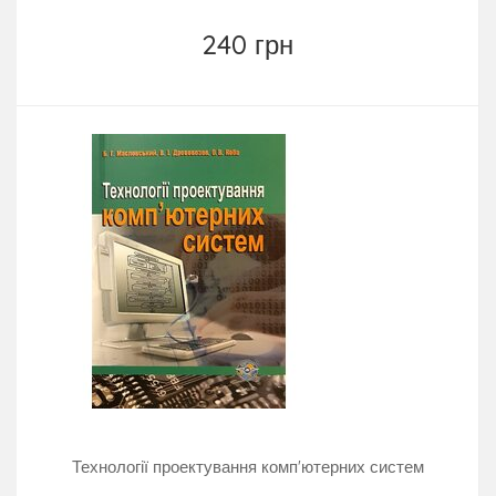
240 грн
Технології проектування комп'ютерних систем