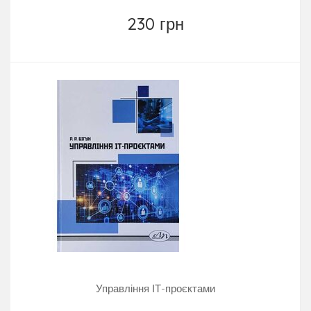
230 грн
Управління ІТ-проєктами