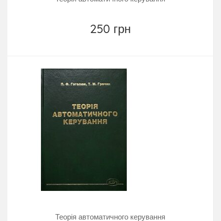
250 грн
Теорія автоматичного керування