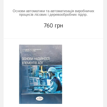
Основи автоматики та автоматизація виробничих
процесів лісових і деревообробних підпр..
760 грн