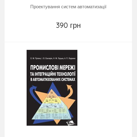
Проектування систем автоматизації
390 грн