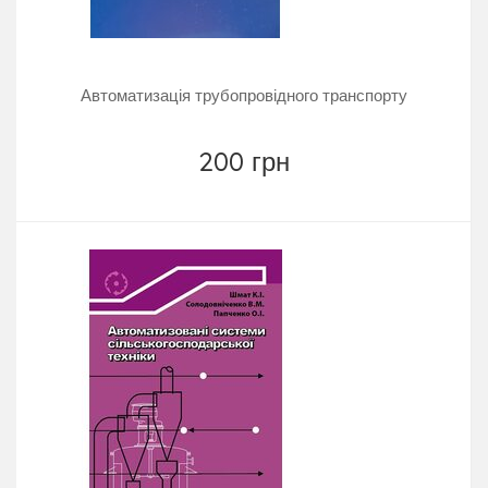
Автоматизація трубопровідного транспорту
200 грн