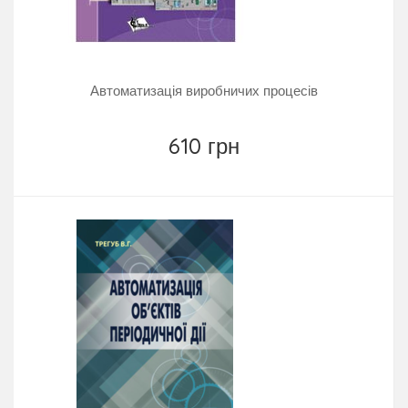
Автоматизація виробничих процесів
610 грн