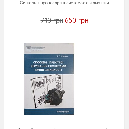
Сигнальні процесори в системах автоматики
710 грн
650 грн