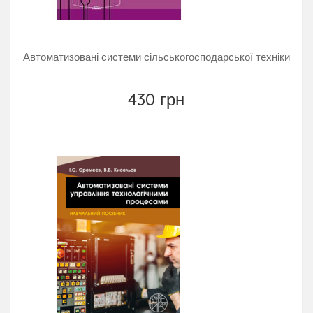
Автоматизовані системи сільськогосподарської техніки
430 грн