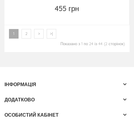
455 грн
1
2
>
>|
Показано з 1 по 24 із 44 (2 сторінок)
ІНФОРМАЦІЯ
ДОДАТКОВО
ОСОБИСТИЙ КАБІНЕТ