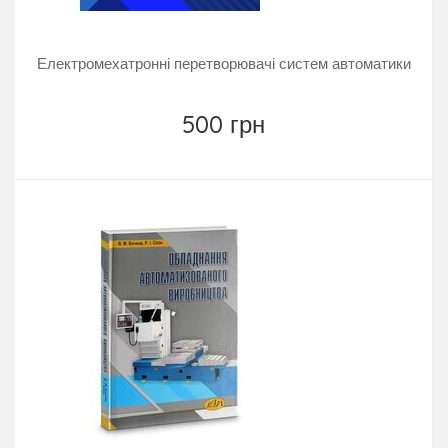
Електромехатронні перетворювачі систем автоматики
500 грн