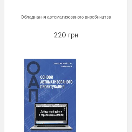
Обладнання автоматизованого виробництва
220 грн