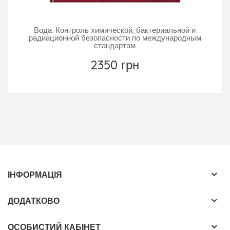
Вода. Контроль химической, бактериальной и
радиационной безопасности по международным
стандартам
2350 грн
ІНФОРМАЦІЯ
ДОДАТКОВО
ОСОБИСТИЙ КАБІНЕТ