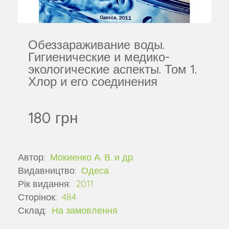
Обеззараживание воды.
Гигиенические и медико-
экологические аспекты. Том 1.
Хлор и его соединения
180 грн
Автор:
Мокиенко А. В. и др.
Видавництво:
Одеса
Рік видання:
2011
Сторінок:
484
Склад:
На замовлення