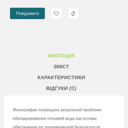
Повідомити
АНОТАЦІЯ
ЗМІСТ
ХАРАКТЕРИСТИКИ
ВІДГУКИ (0)
Монография посвящена актуальной проблеме
обеззараживания питьевой воды как основы
обеспечения ее эпидемической безопасности.