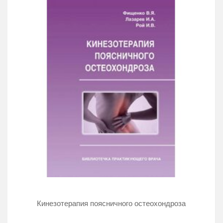
Кинезотерапия поясничного остеохондроза