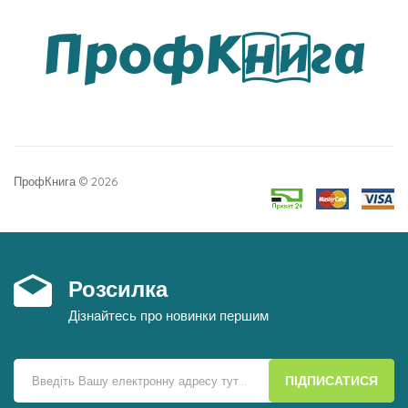
ПрофКнига © 2026
Розсилка
Дізнайтесь про новинки першим
ПІДПИСАТИСЯ