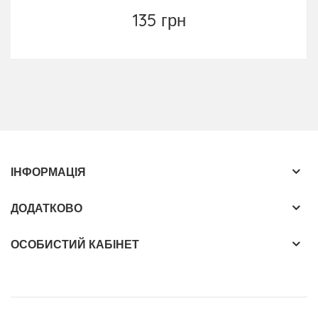
135 грн
ІНФОРМАЦІЯ
ДОДАТКОВО
ОСОБИСТИЙ КАБІНЕТ