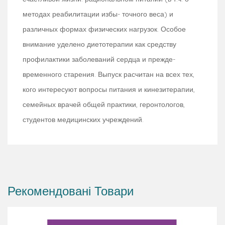
методах реабилитации избы- точного веса) и
различных формах физических нагрузок. Особое
внимание уделено диетотерапии как средству
профилактики заболеваний сердца и прежде-
временного старения. Выпуск расчитан на всех тех,
кого интересуют вопросы питания и кинезитерапии,
семейных врачей общей практики, геронтологов,
студентов медицинских учреждений.
Рекомендовані Товари