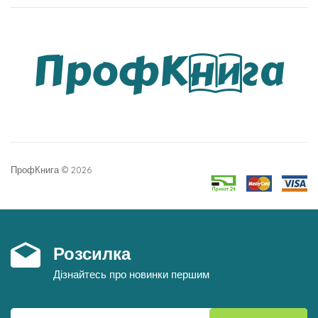
ПрофКнига © 2026
Розсилка
Дізнайтесь про новинки першим