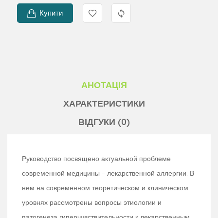
Купити
АНОТАЦІЯ
ХАРАКТЕРИСТИКИ
ВІДГУКИ (0)
Руководство посвящено актуальной проблеме
современной медицины – лекарственной аллергии. В
нем на современном теоретическом и клиническом
уровнях рассмотрены вопросы этиологии и
патогенеза гиперчувствительности к лекарственным