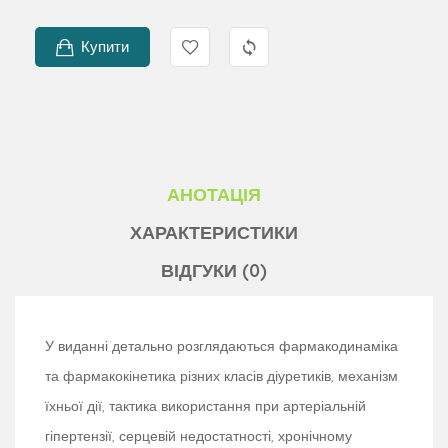
Купити
АНОТАЦІЯ
ХАРАКТЕРИСТИКИ
ВІДГУКИ (0)
У виданні детально розглядаються фармакодинаміка
та фармакокінетика різних класів діуретиків, механізм
їхньої дії, тактика використання при артеріальній
гіпертензії, серцевій недостатності, хронічному