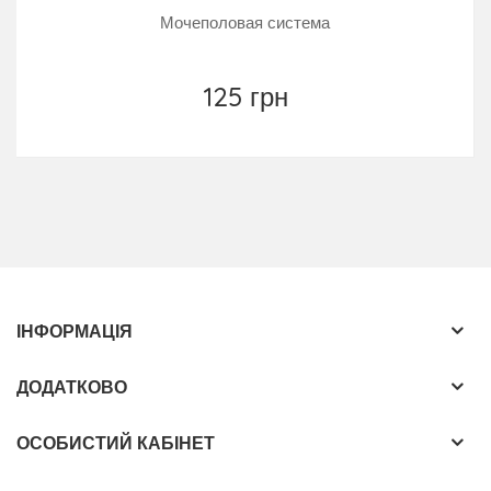
Мочеполовая система
125 грн
ІНФОРМАЦІЯ
ДОДАТКОВО
ОСОБИСТИЙ КАБІНЕТ