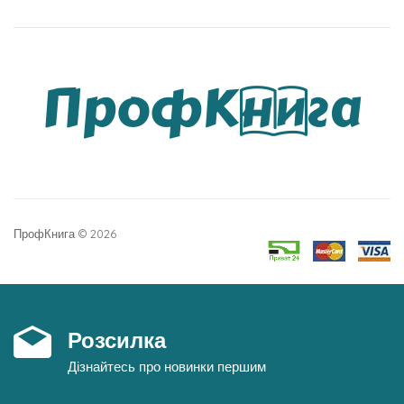
ПрофКнига © 2026
Розсилка
Дізнайтесь про новинки першим