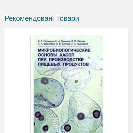
Рекомендовані Товари