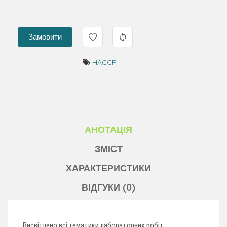
Замовити
HACCP
АНОТАЦІЯ
ЗМІСТ
ХАРАКТЕРИСТИКИ
ВІДГУКИ (0)
Висвітлено всі тематики лабораторних робіт,