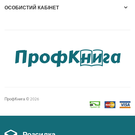
ОСОБИСТИЙ КАБІНЕТ
ПрофКнига © 2026
Розсилка