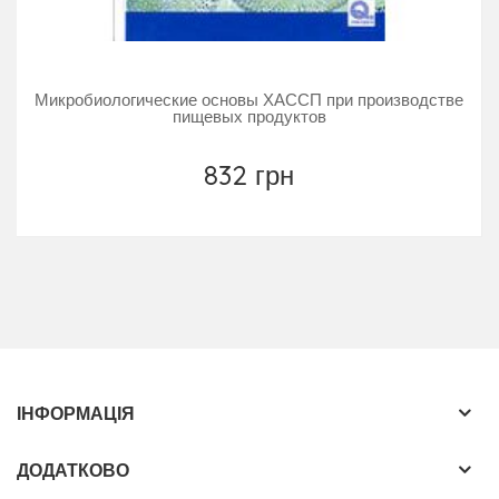
Микробиологические основы ХАССП при производстве
пищевых продуктов
832 грн
ІНФОРМАЦІЯ
ДОДАТКОВО