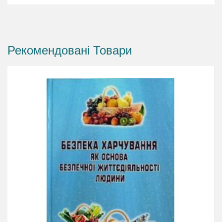
Рекомендовані Товари