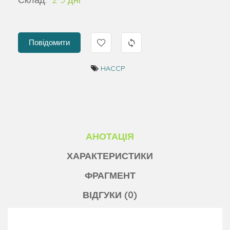
Повідомити
HACCP
АНОТАЦІЯ
ХАРАКТЕРИСТИКИ
ФРАГМЕНТ
ВІДГУКИ (0)