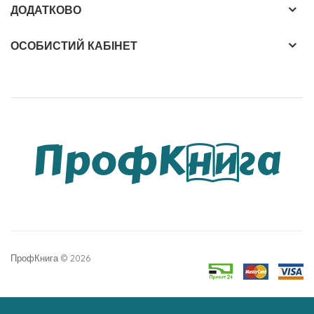
ДОДАТКОВО
ОСОБИСТИЙ КАБІНЕТ
ПрофКнига © 2026