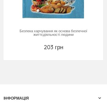
Безпека харчування як основа безпечної
життєдіяльності людини
203 грн
ІНФОРМАЦІЯ