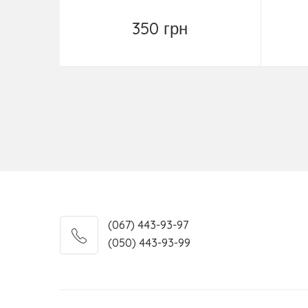
350 грн
Повідомити
(067) 443-93-97
(050) 443-93-99