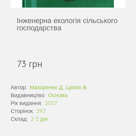
Інженерна екологія сільського
господарства
73 грн
Автор:
Мазоренко Д., Цапко В.
Видавництво:
Основа
Рік видання:
2007
Сторінок:
392
Склад:
2-3 дні