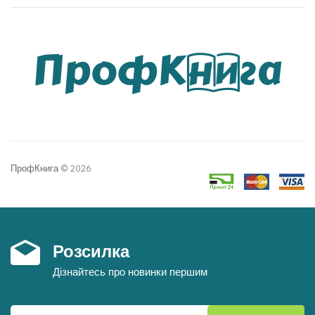
ПрофКнига © 2026
Розсилка
Дізнайтесь про новинки першим