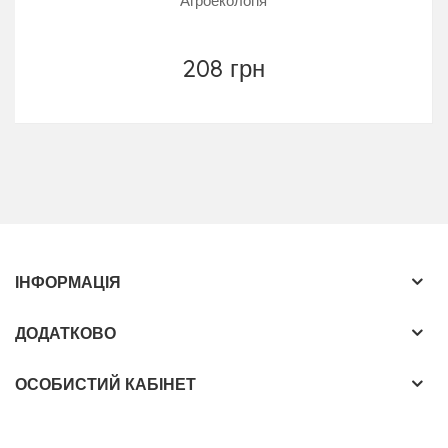
Агроекологія
208 грн
ІНФОРМАЦІЯ
ДОДАТКОВО
ОСОБИСТИЙ КАБІНЕТ