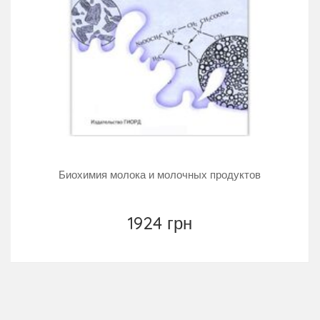
Биохимия молока и молочных продуктов
1924 грн