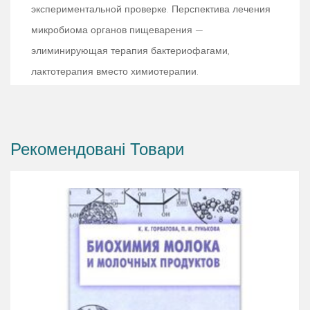
экспериментальной проверке. Перспектива лечения
микробиома органов пищеварения —
элиминирующая терапия бактериофагами,
лактотерапия вместо химиотерапии.
Рекомендовані Товари