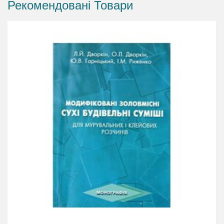
Рекомендовані Товари