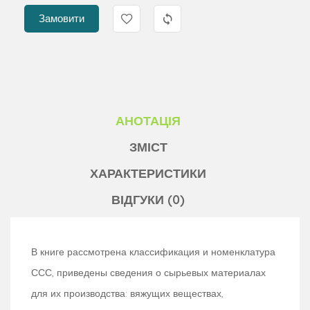
Замовити
АНОТАЦІЯ
ЗМІСТ
ХАРАКТЕРИСТИКИ
ВІДГУКИ (0)
В книге рассмотрена классификация и номенклатура
ССС, приведены сведения о сырьевых материалах
для их производства: вяжущих веществах,