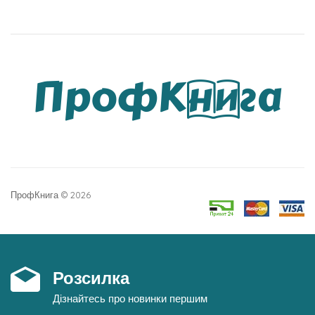
ПрофКнига © 2026
Розсилка
Дізнайтесь про новинки першим