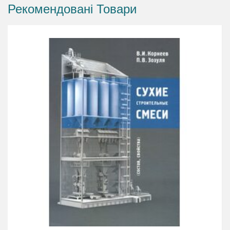
Рекомендовані Товари