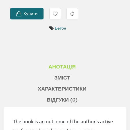
Купити
Бетон
АНОТАЦІЯ
ЗМІСТ
ХАРАКТЕРИСТИКИ
ВІДГУКИ (0)
The book is an outcome of the author’s active