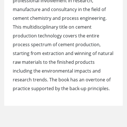
professional involvement in research,
manufacture and consultancy in the field of
cement chemistry and process engineering.
This multidisciplinary title on cement
production technology covers the entire
process spectrum of cement production,
starting from extraction and winning of natural
raw materials to the finished products
including the environmental impacts and
research trends. The book has an overtone of
practice supported by the back-up principles.