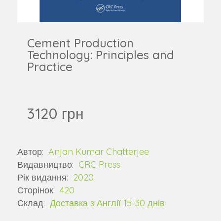
Cement Production
Technology: Principles and
Practice
3120 грн
Автор:
Anjan Kumar Chatterjee
Видавництво:
CRC Press
Рік видання:
2020
Сторінок:
420
Склад:
Доставка з Англії 15-30 днів