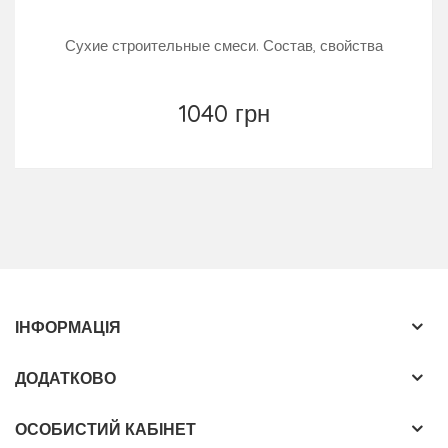
Сухие строительные смеси. Состав, свойства
1040 грн
ІНФОРМАЦІЯ
ДОДАТКОВО
ОСОБИСТИЙ КАБІНЕТ