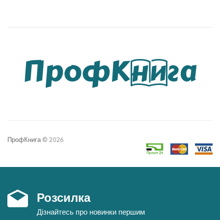
ПрофКнига © 2026
Розсилка
Дізнайтесь про новинки першим