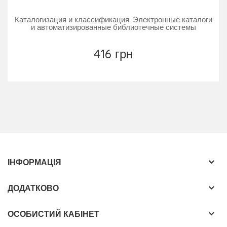
Каталогизация и классификация. Электронные каталоги
и автоматизированные библиотечные системы
416 грн
ІНФОРМАЦІЯ
ДОДАТКОВО
ОСОБИСТИЙ КАБІНЕТ