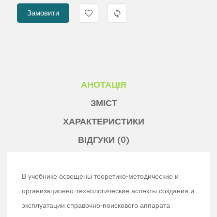
Замовити
АНОТАЦІЯ
ЗМІСТ
ХАРАКТЕРИСТИКИ
ВІДГУКИ (0)
В учебнике освещены теоретико-методические и
организационно-технологические аспекты создания и
эксплуатации справочно-поискового аппарата