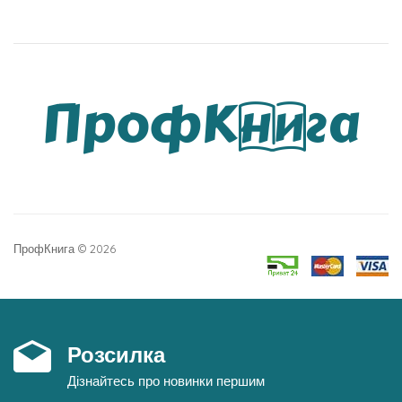
ПрофКнига © 2026
Розсилка
Дізнайтесь про новинки першим