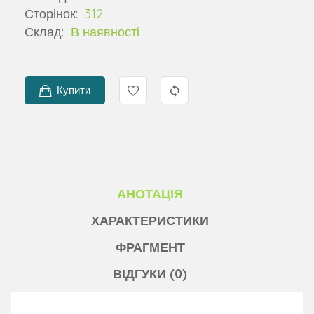
Сторінок:
312
Склад:
В наявності
Купити
АНОТАЦІЯ
ХАРАКТЕРИСТИКИ
ФРАГМЕНТ
ВІДГУКИ (0)