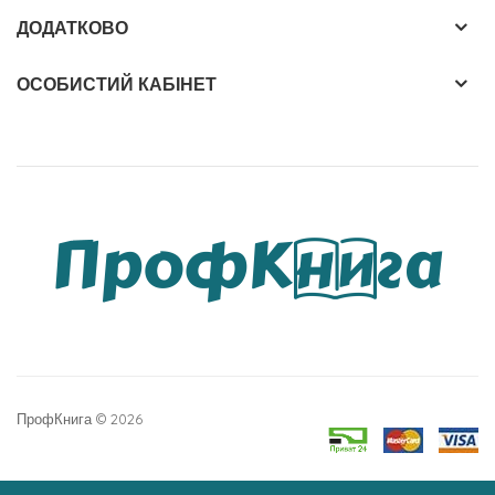
ДОДАТКОВО
ОСОБИСТИЙ КАБІНЕТ
ПрофКнига © 2026