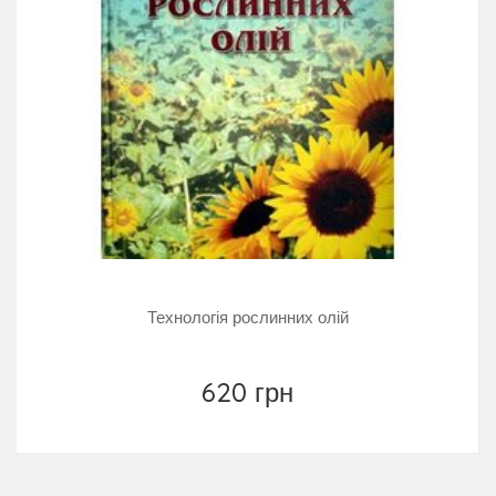
Технологія рослинних олій
620 грн