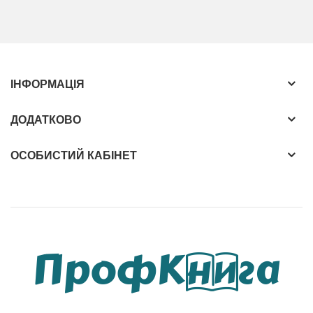
ІНФОРМАЦІЯ
ДОДАТКОВО
ОСОБИСТИЙ КАБІНЕТ