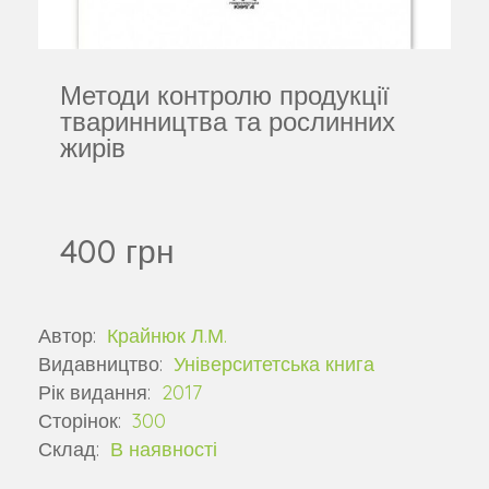
Методи контролю продукції
тваринництва та рослинних
жирів
400 грн
Автор:
Крайнюк Л.М.
Видавництво:
Університетська книга
Рік видання:
2017
Сторінок:
300
Склад:
В наявності