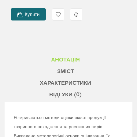
Купити
АНОТАЦІЯ
ЗМІСТ
ХАРАКТЕРИСТИКИ
ВІДГУКИ (0)
Розкриваються методи оцінки якості продукції
тваринного походження та рослинних жирів.
Викладено методологічні основи оцінювання, їх