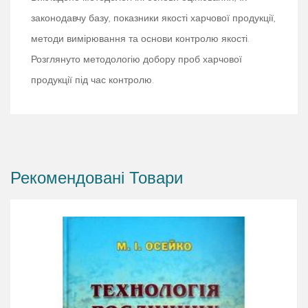
законодавчу базу, показники якості харчової продукції,
методи вимірювання та основи контролю якості.
Розглянуто методологію добору проб харчової
продукції під час контролю.
Рекомендовані Товари