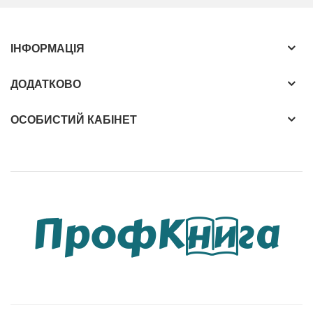
ІНФОРМАЦІЯ
ДОДАТКОВО
ОСОБИСТИЙ КАБІНЕТ