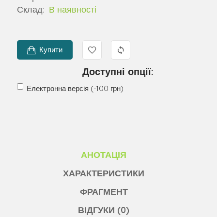
Склад:
В наявності
Купити
Доступні опції:
Електронна версія (-100 грн)
АНОТАЦІЯ
ХАРАКТЕРИСТИКИ
ФРАГМЕНТ
ВІДГУКИ (0)