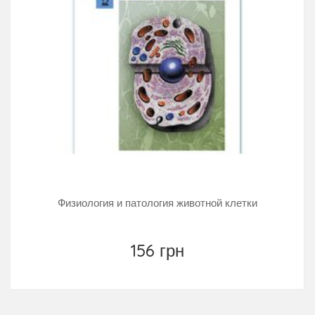
Физиология и патология животной клетки
156 грн