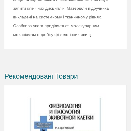
запити клінічних дисциплін. Матеріали підручника
викладені на системному і тканинному рівнях.
Особлива увага приділяється молекулярним
механізмам перебігу фізіологічних явищ.
Рекомендовані Товари