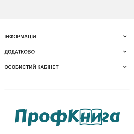
ІНФОРМАЦІЯ
ДОДАТКОВО
ОСОБИСТИЙ КАБІНЕТ