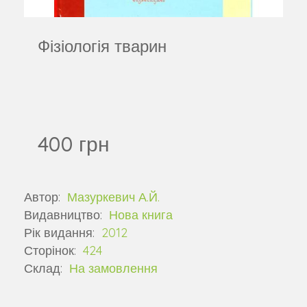
Фізіологія тварин
400 грн
Автор:
Мазуркевич А.Й.
Видавництво:
Нова книга
Рік видання:
2012
Сторінок:
424
Склад:
На замовлення