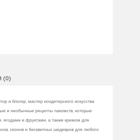
 (0)
тор и блогер, мастер кондитерского искусства
ные и необычные рецепты лакомств, которые
, ягодами и фруктами, а также кремом для
нов, сконов и бисквитных шедевров для любого