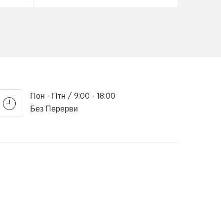
Пон - Птн / 9:00 - 18:00
Без Перерви