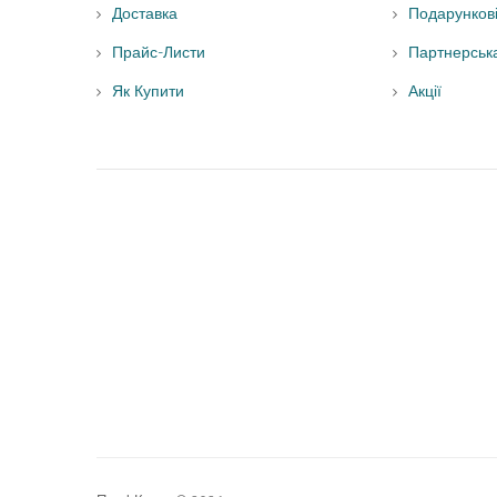
Доставка
Подарунков
Прайс-Листи
Партнерськ
Як Купити
Акції