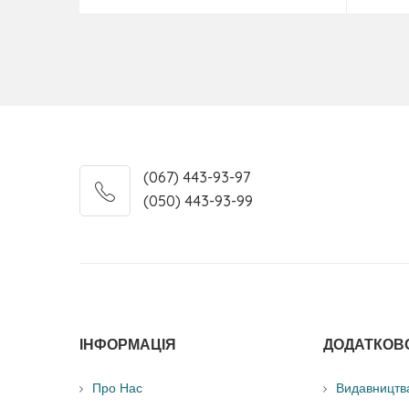
(067) 443-93-97
(050) 443-93-99
ІНФОРМАЦІЯ
ДОДАТКОВ
Про Нас
Видавництв