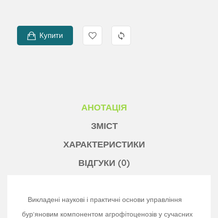
Купити
АНОТАЦІЯ
ЗМІСТ
ХАРАКТЕРИСТИКИ
ВІДГУКИ (0)
Викладені наукові і практичні основи управління
бур'яновим компонентом агрофітоценозів у сучасних