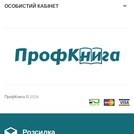
ОСОБИСТИЙ КАБІНЕТ
ПрофКнига © 2026
Розсилка