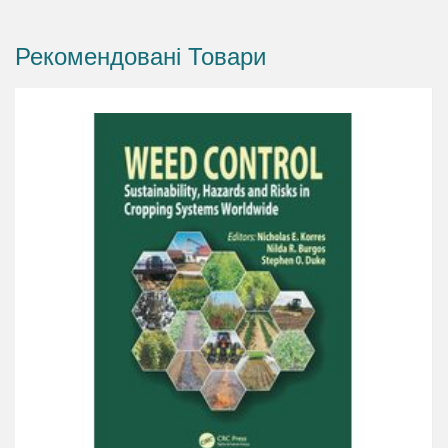
Рекомендовані Товари