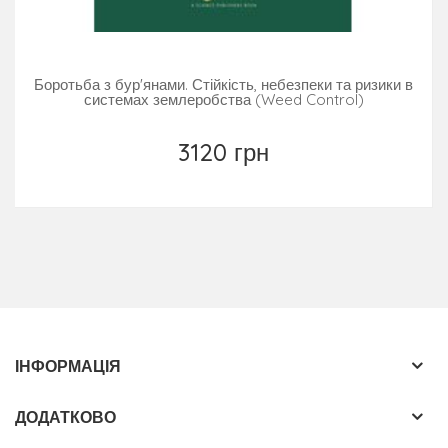
Боротьба з бур'янами. Стійкість, небезпеки та ризики в
системах землеробства (Weed Control)
3120 грн
ІНФОРМАЦІЯ
ДОДАТКОВО