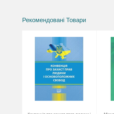
Рекомендовані Товари