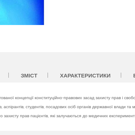
ЗМІСТ
ХАРАКТЕРИСТИКИ
ваної концепції конституційно-правових засад захисту прав і сво
, аспірантів, студентів, посадових осіб органів державної влади та 
 захисту прав пацієнтів, які залучаються до медичних експерименті