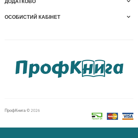
ДОДАТКОВО
ОСОБИСТИЙ КАБІНЕТ
ПрофКнига © 2026