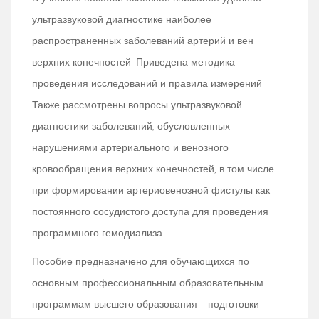
ультразвуковой диагностике наиболее
распространенных заболеваний артерий и вен
верхних конечностей. Приведена методика
проведения исследований и правила измерений.
Также рассмотрены вопросы ультразвуковой
диагностики заболеваний, обусловленных
нарушениями артериального и венозного
кровообращения верхних конечностей, в том числе
при формировании артериовенозной фистулы как
постоянного сосудистого доступа для проведения
программного гемодиализа.
Пособие предназначено для обучающихся по
основным профессиональным образовательным
программам высшего образования – подготовки