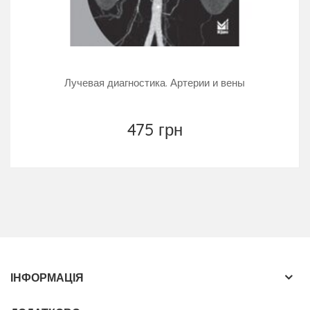
Лучевая диагностика. Артерии и вены
475 грн
ІНФОРМАЦІЯ