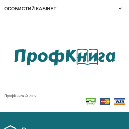
ОСОБИСТИЙ КАБІНЕТ
ПрофКнига © 2026