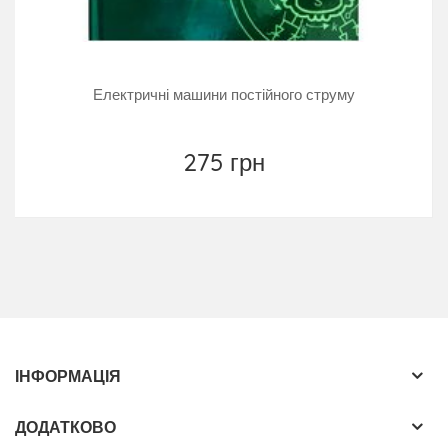
Електричні машини постійного струму
275 грн
ІНФОРМАЦІЯ
ДОДАТКОВО