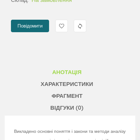
Повідомити
АНОТАЦІЯ
ХАРАКТЕРИСТИКИ
ФРАГМЕНТ
ВІДГУКИ (0)
Викладено основні поняття і закони та методи аналізу