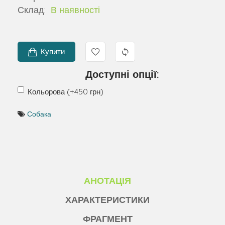
Склад:
В наявності
Купити
Доступні опції:
Кольорова (+450 грн)
Собака
АНОТАЦІЯ
ХАРАКТЕРИСТИКИ
ФРАГМЕНТ