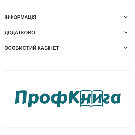
ІНФОРМАЦІЯ
ДОДАТКОВО
ОСОБИСТИЙ КАБІНЕТ