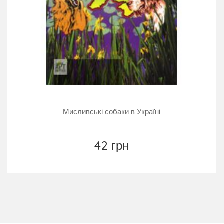
Мисливські собаки в Україні
42 грн