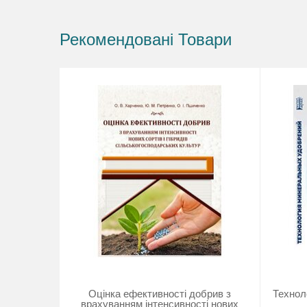
Рекомендовані Товари
Оцінка ефективності добрив з
Технол
врахуванням інтенсивності нових