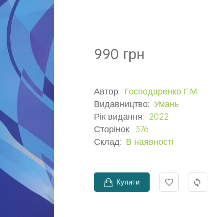
990 грн
Автор:
Господаренко Г.М.
Видавництво:
Умань
Рік видання:
2022
Сторінок:
376
Склад:
В наявності
Купити