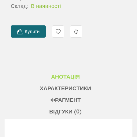
Склад:
В наявності
Купити
АНОТАЦІЯ
ХАРАКТЕРИСТИКИ
ФРАГМЕНТ
ВІДГУКИ (0)
У