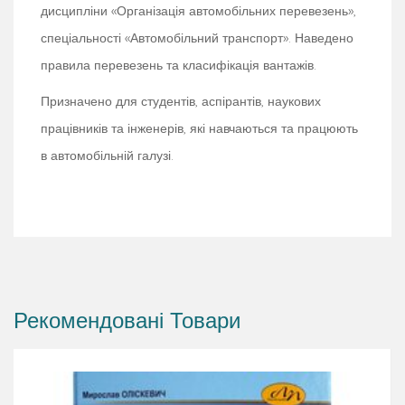
дисципліни «Організація автомобільних перевезень»,
спеціальності «Автомобільний транспорт». Наведено
правила перевезень та класифікація вантажів.
Призначено для студентів, аспірантів, наукових
працівників та інженерів, які навчаються та працюють
в автомобільній галузі.
Рекомендовані Товари