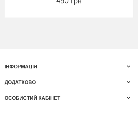
450 грн
ІНФОРМАЦІЯ
ДОДАТКОВО
ОСОБИСТИЙ КАБІНЕТ