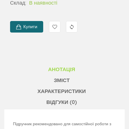
Склад:
В наявності
Купити
АНОТАЦІЯ
ЗМІСТ
ХАРАКТЕРИСТИКИ
ВІДГУКИ (0)
Підручник рекомендовано для самостійної роботи з