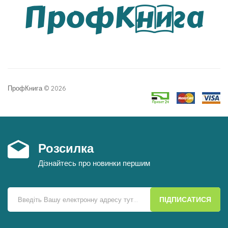
ПрофКнига © 2026
Розсилка
Дізнайтесь про новинки першим
ПІДПИСАТИСЯ