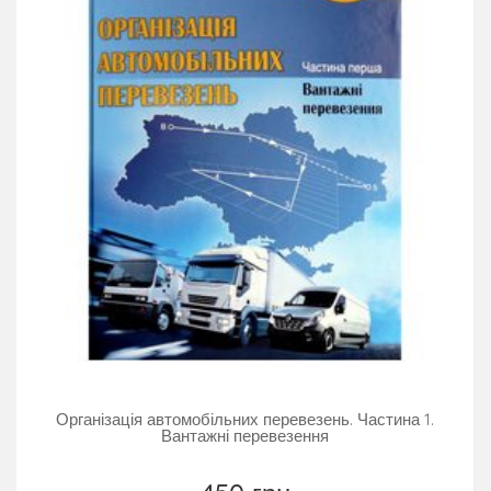
Організація автомобільних перевезень. Частина 1.
Вантажні перевезення