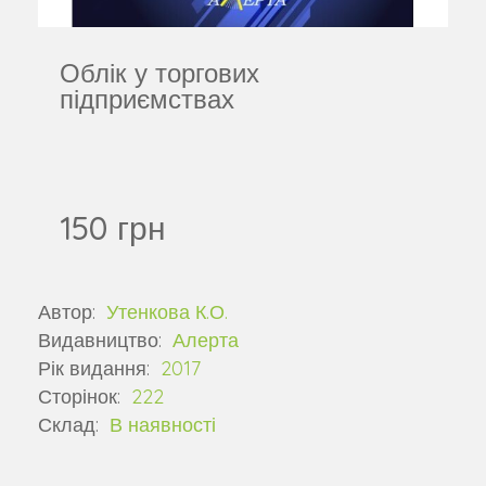
Облік у торгових
підприємствах
150 грн
Автор:
Утенкова К.О.
Видавництво:
Алерта
Рік видання:
2017
Сторінок:
222
Склад:
В наявності