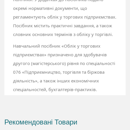
окремі нормативні документи, що
регламентують облік у торгових підприємствах.
Посібник містить практичні завдання, а також
словник основних термінів з обліку у торгівлі.
Навчальний посібник «Облік у торгових
підприємствах» призначено для здобувачів
другого (магістерського) рівня по спеціальності
076 «Підприємництво, торгівля та біржова
діяльність», а також інших економічних
спеціальностей, бухгалтерів-практиків.
Рекомендовані Товари