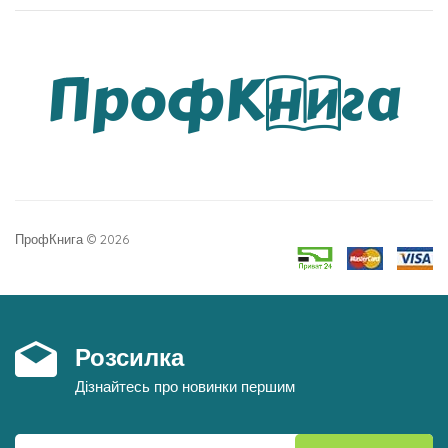
ПрофКнига © 2026
Розсилка
Дізнайтесь про новинки першим