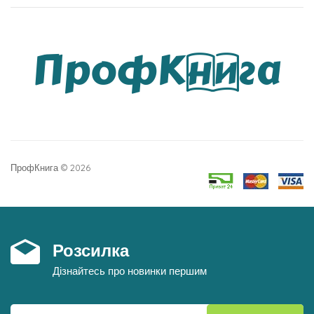
ПрофКнига © 2026
Розсилка
Дізнайтесь про новинки першим