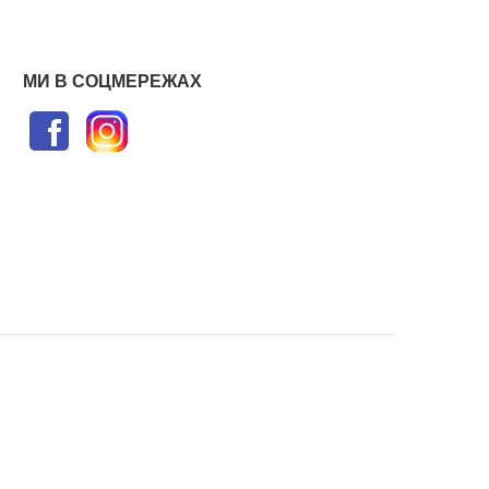
МИ В СОЦМЕРЕЖАХ