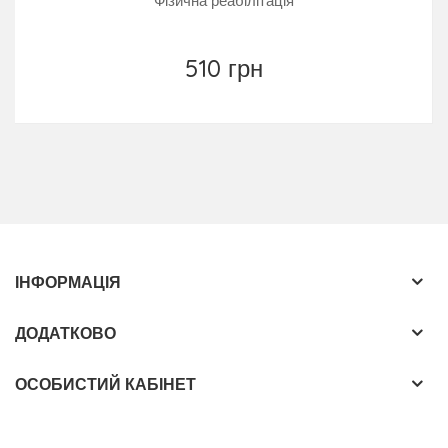
Фізична реабілітація
510 грн
ІНФОРМАЦІЯ
ДОДАТКОВО
ОСОБИСТИЙ КАБІНЕТ