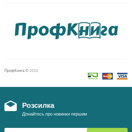
ПрофКнига © 2026
Розсилка
Дізнайтесь про новинки першим