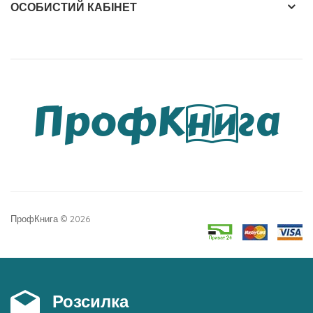
ОСОБИСТИЙ КАБІНЕТ
ПрофКнига © 2026
Розсилка