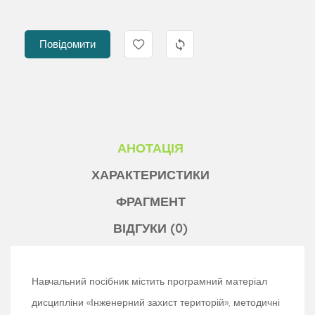
Повідомити
АНОТАЦІЯ
ХАРАКТЕРИСТИКИ
ФРАГМЕНТ
ВІДГУКИ (0)
Навчальний посібник містить програмний матеріал
дисципліни «Інженерний захист територій», методичні