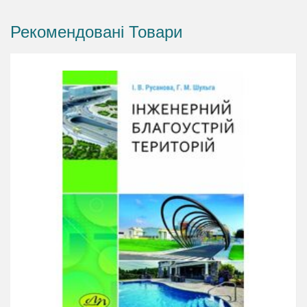
Рекомендовані Товари