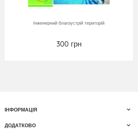
Інженерний благоустрій територій
300 грн
ІНФОРМАЦІЯ
ДОДАТКОВО