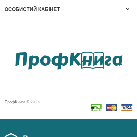
ОСОБИСТИЙ КАБІНЕТ
ПрофКнига © 2026