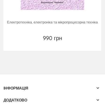
Електротехніка, електроніка та мікропроцесорна техніка
990 грн
ІНФОРМАЦІЯ
ДОДАТКОВО