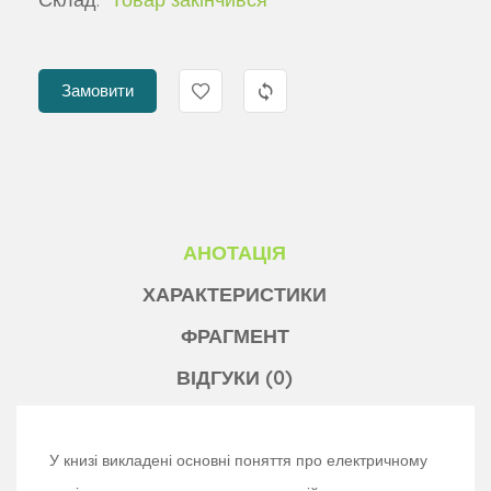
Замовити
АНОТАЦІЯ
ХАРАКТЕРИСТИКИ
ФРАГМЕНТ
ВІДГУКИ (0)
У книзі викладені основні поняття про електричному