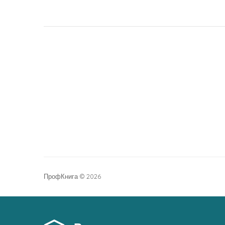
ПрофКнига © 2026