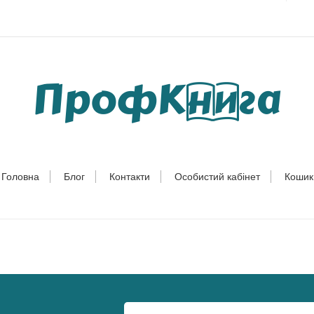
Головна
Блог
Контакти
Особистий кабінет
Кошик