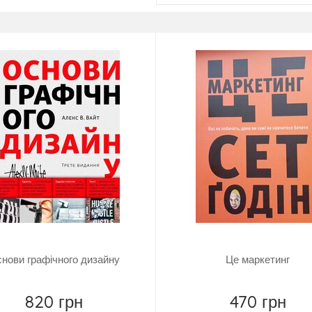
нови графічного дизайну
Це маркетинг
820 грн
470 грн