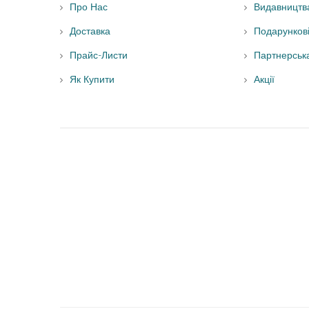
Про Нас
Видавництв
Доставка
Подарунков
Прайс-Листи
Партнерськ
Як Купити
Акції