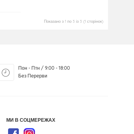
Показано з 1 по 3 із 3 (1 сторінок)
Пон - Птн / 9:00 - 18:00
Без Перерви
МИ В СОЦМЕРЕЖАХ