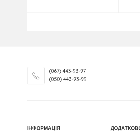
Купити
(067) 443-93-97
(050) 443-93-99
ІНФОРМАЦІЯ
ДОДАТКОВ