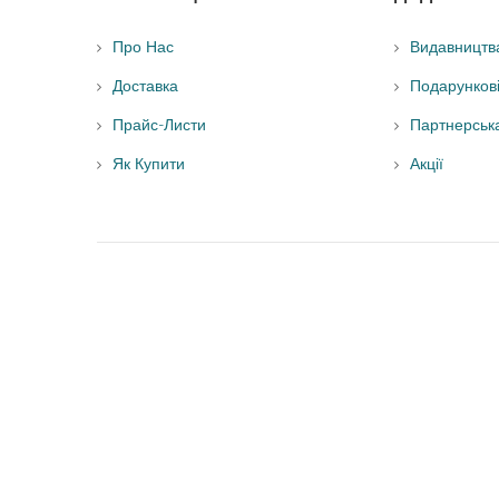
Про Нас
Видавництв
Доставка
Подарунков
Прайс-Листи
Партнерськ
Як Купити
Акції