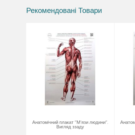
Рекомендовані Товари
Анатомічний плакат "М'язи людини".
Анатом
Вигляд ззаду