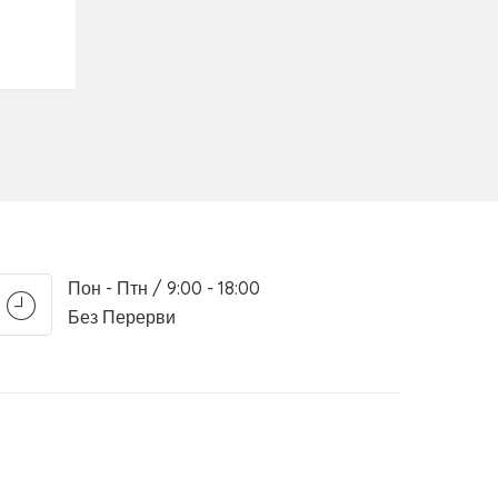
Пон - Птн / 9:00 - 18:00
Без Перерви