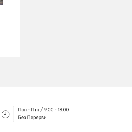
Пон - Птн / 9:00 - 18:00
Без Перерви