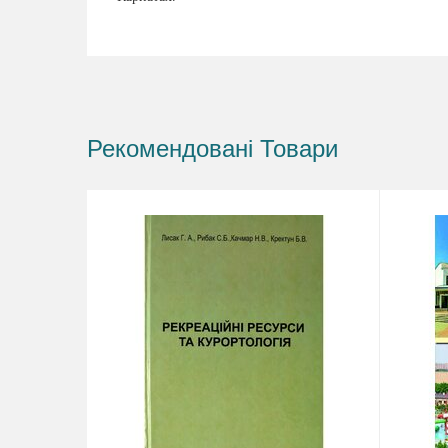
Рекомендовані Товари