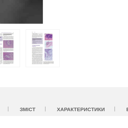
ЗМІСТ
ХАРАКТЕРИСТИКИ