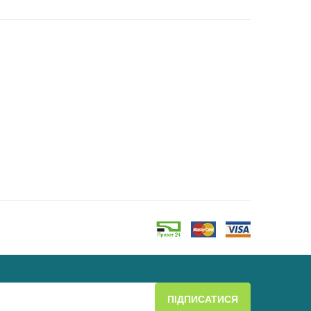
ПІДПИСАТИСЯ