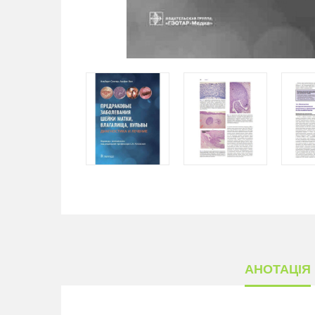
АНОТАЦІЯ