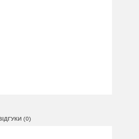
ВІДГУКИ (0)