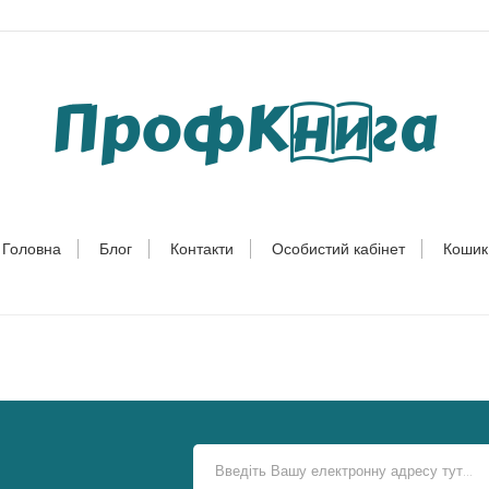
Головна
Блог
Контакти
Особистий кабінет
Кошик