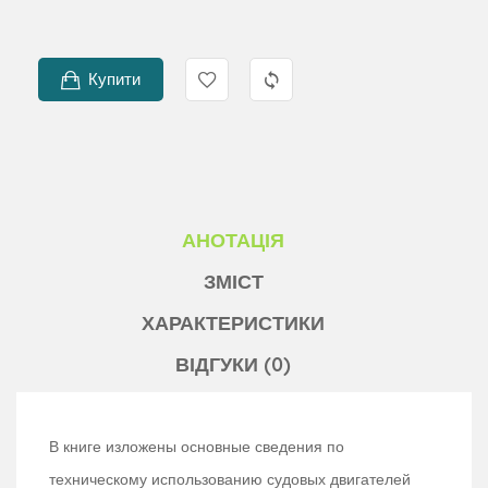
Купити
АНОТАЦІЯ
ЗМІСТ
ХАРАКТЕРИСТИКИ
ВІДГУКИ (0)
В книге изложены основные сведения по
техническому использо­ванию судовых двигателей