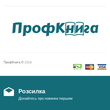
ПрофКнига © 2026
Розсилка
Дізнайтесь про новинки першим