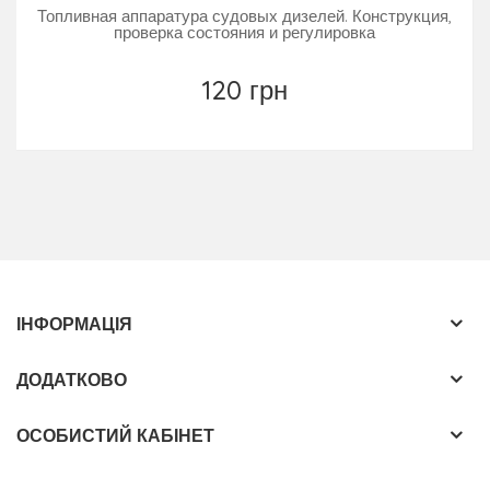
Топливная аппаратура судовых дизелей. Конструкция,
проверка состояния и регулировка
120 грн
ІНФОРМАЦІЯ
ДОДАТКОВО
ОСОБИСТИЙ КАБІНЕТ