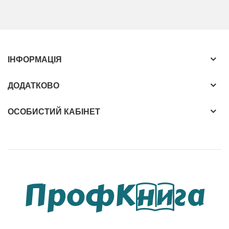
ІНФОРМАЦІЯ
ДОДАТКОВО
ОСОБИСТИЙ КАБІНЕТ