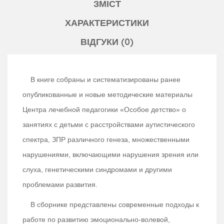
ЗМІСТ
ХАРАКТЕРИСТИКИ
ВІДГУКИ (0)
В книге собраны и систематизированы ранее
опубликованные и новые методические материалы
Центра лечебной педагогики «Особое детство» о
занятиях с детьми с расстройствами аутистического
спектра, ЗПР различного генеза, множественными
нарушениями, включающими нарушения зрения или
слуха, генетическими синдромами и другими
проблемами развития.
В сборнике представлены современные подходы к
работе по развитию эмоционально-волевой,