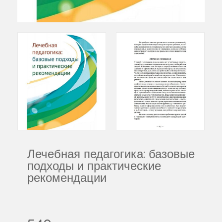
Лечебная педагогика: базовые
подходы и практические
рекомендации