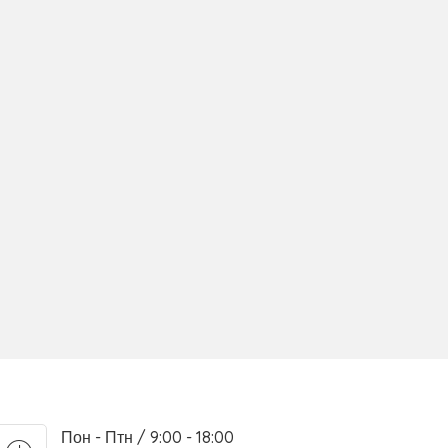
Пон - Птн / 9:00 - 18:00