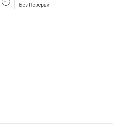
Без Перерви