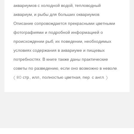
аквариумов с холодной водой, тепловодный
аквариум, и рыбы для больших оквариумов.
Описание сопровождается прекрасными цветными
фотографиями и подробной информацией о
происхождении рыб, их поведении, необходимых
условиях содержания в аквариуме и пищевых
потребностях. В книге также даны практические
советы по разведению, если оно возможно в неволе.
( 80 стр., илл., полностью цветная, пер. с англ. )