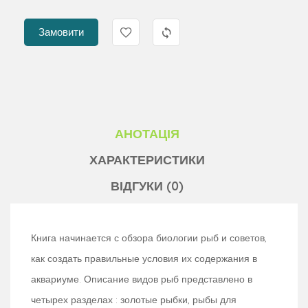
Замовити
АНОТАЦІЯ
ХАРАКТЕРИСТИКИ
ВІДГУКИ (0)
Книга начинается с обзора биологии рыб и советов,
как создать правильные условия их содержания в
аквариуме. Описание видов рыб представлено в
четырех разделах : золотые рыбки, рыбы для