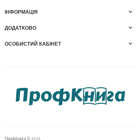
ІНФОРМАЦІЯ
ДОДАТКОВО
ОСОБИСТИЙ КАБІНЕТ
ПрофКнига © 2026